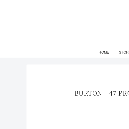
HOME
STOR
BURTON 47 P