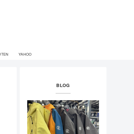
UTEN
YAHOO
BLOG