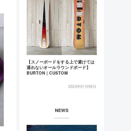
【スノーボードをする上で避けては
通れないオールラウンドボード】
BURTON | CUSTOM
2024年01月08日
NEWS