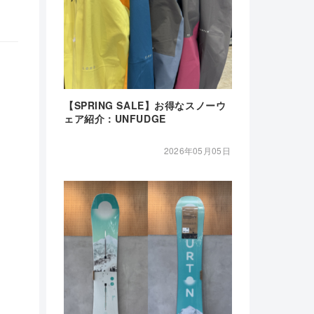
【SPRING SALE】お得なスノーウ
ェア紹介：UNFUDGE
2026年05月05日