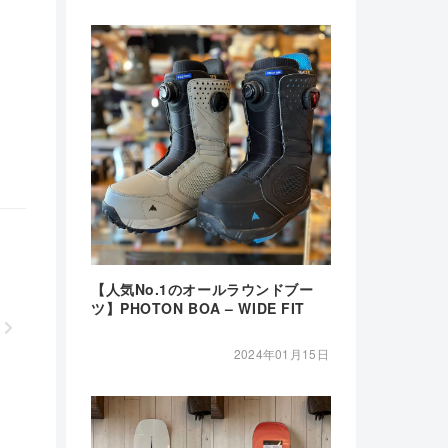
【人気No.1のオールラウンドブー
ツ】PHOTON BOA – WIDE FIT
2024年01月15日