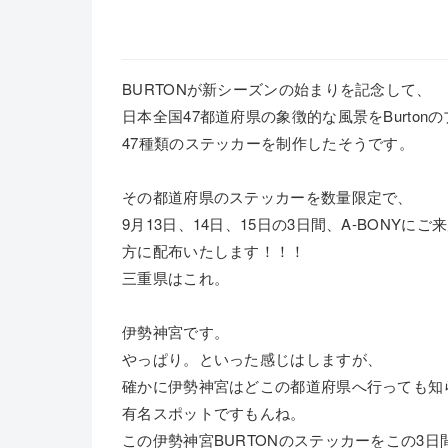
BURTONが新シーズンの始まりを記念して、
日本全国47都道府県の象徴的な風景をBurto
47種類のステッカーを制作したそうです。
その都道府県のステッカーを数量限定で、
9月13日、14日、15日の3日間、A-BONYにご
方に配布いたします！！！
三重県はこれ。
伊勢神宮です。
やっぱり。といった感じはしますが、
確かに伊勢神宮はどこの都道府県へ行っても知
有名スポットですもんね。
この伊勢神宮BURTONのステッカーをこの3