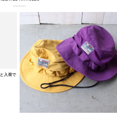
やっと入荷で