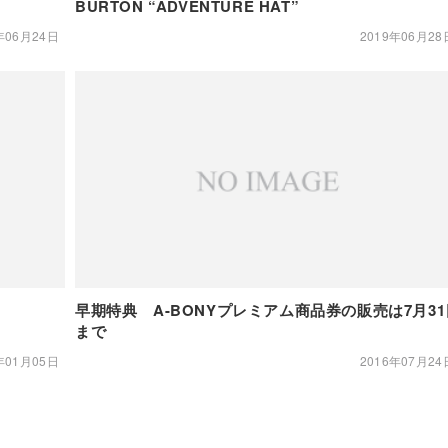
BURTON “ADVENTURE HAT”
年06月24日
2019年06月28
早期特典 A-BONYプレミアム商品券の販売は7月31
まで
年01月05日
2016年07月24