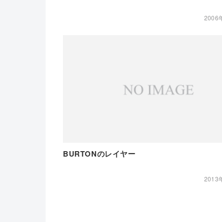
2006
BURTONのレイヤー
2013