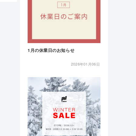
1月の休業日のお知らせ
2026年01月06日