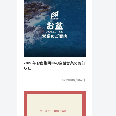
2026年お盆期間中の店舗営業のお知
らせ
2026年08月04日