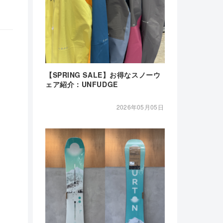
【SPRING SALE】お得なスノーウ
ェア紹介：UNFUDGE
2026年05月05日