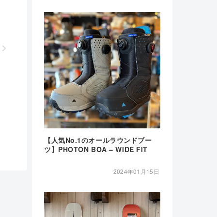
【人気No.1のオールラウンドブー
ツ】PHOTON BOA – WIDE FIT
2024年01月15日