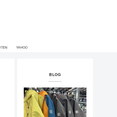
UTEN
YAHOO
BLOG