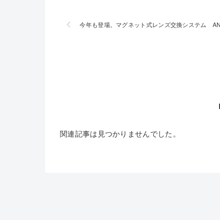
今年も登場。マグネット式レンズ交換システム AN
関連記事は見つかりませんでした。