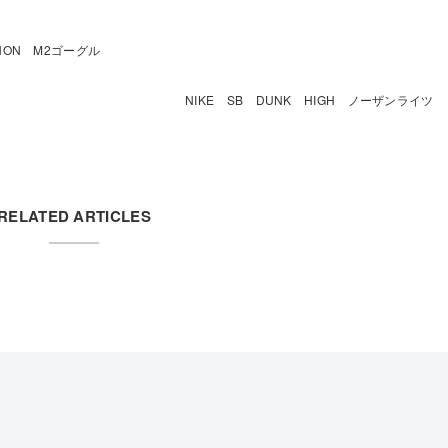
ON M2ゴーグル
NIKE SB DUNK HIGH ノーザンライツ
RELATED ARTICLES