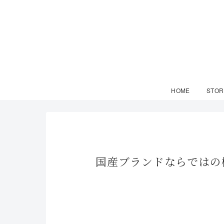
HOME
STOR
国産ブランドならではの機能