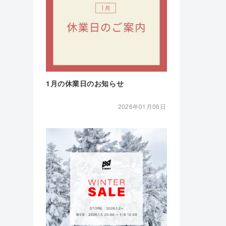
1月の休業日のお知らせ
2026年01月06日