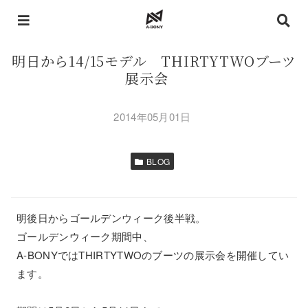
明日から14/15モデル THIRTYTWOブーツ
展示会
2014年05月01日
BLOG
明後日からゴールデンウィーク後半戦。
ゴールデンウィーク期間中、
A-BONYではTHIRTYTWOのブーツの展示会を開催してい
ます。