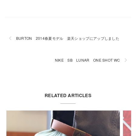
BURTON 2014春夏モデル 楽天ショップにアップしました
NIKE SB LUNAR ONE SHOT WC
RELATED ARTICLES