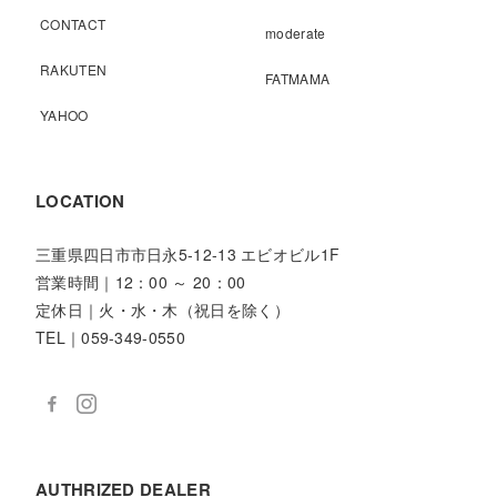
CONTACT
moderate
RAKUTEN
FATMAMA
YAHOO
LOCATION
三重県四日市市日永5-12-13 エビオビル1F
営業時間｜12：00 ～ 20：00
定休日｜火・水・木（祝日を除く）
TEL｜059-349-0550
AUTHRIZED DEALER