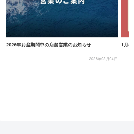
2026年お盆期間中の店舗営業のお知らせ
1月
2026年08月04日