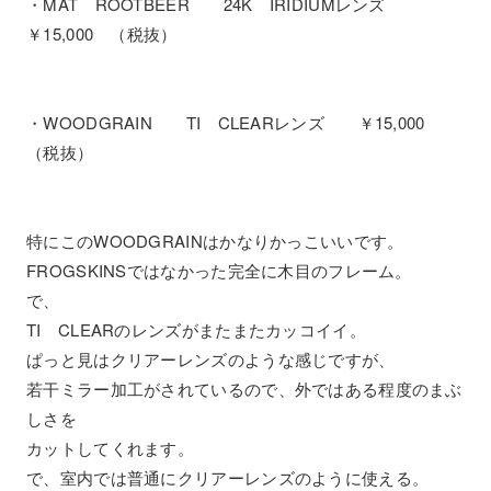
・MAT ROOTBEER 24K IRIDIUMレンズ
￥15,000 （税抜）
・WOODGRAIN TI CLEARレンズ ￥15,000
（税抜）
特にこのWOODGRAINはかなりかっこいいです。
FROGSKINSではなかった完全に木目のフレーム。
で、
TI CLEARのレンズがまたまたカッコイイ。
ぱっと見はクリアーレンズのような感じですが、
若干ミラー加工がされているので、外ではある程度のまぶ
しさを
カットしてくれます。
で、室内では普通にクリアーレンズのように使える。