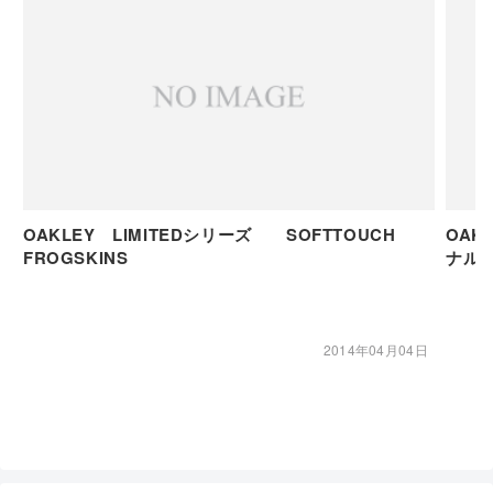
OAKLEY LIMITEDシリーズ SOFTTOUCH
OAK
FROGSKINS
ナル
2014年04月04日