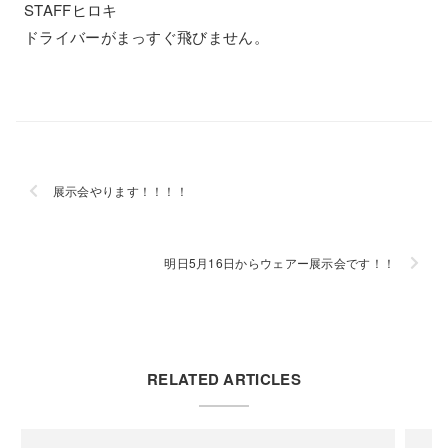
STAFFヒロキ
ドライバーがまっすぐ飛びません。
展示会やります！！！！
明日5月16日からウェアー展示会です！！
RELATED ARTICLES