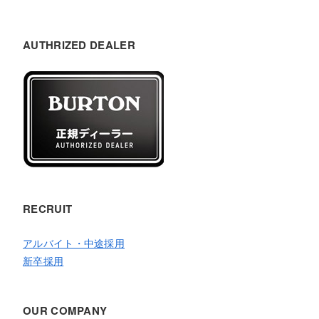
AUTHRIZED DEALER
RECRUIT
アルバイト・中途採用
新卒採用
OUR COMPANY