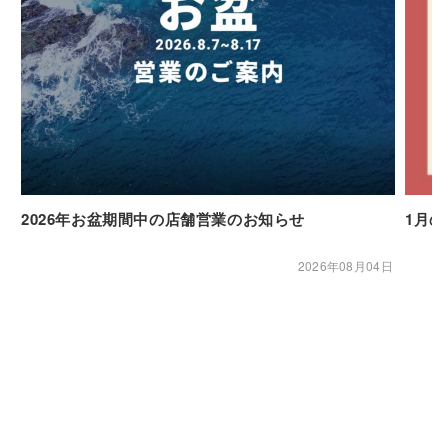
2026年お盆期間中の店舗営業のお知らせ
1月
2026年08月04日