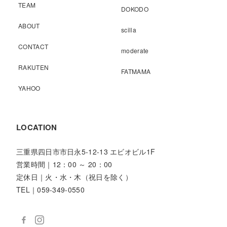
TEAM
DOKODO
ABOUT
scilla
CONTACT
moderate
RAKUTEN
FATMAMA
YAHOO
LOCATION
三重県四日市市日永5-12-13 エビオビル1F
営業時間｜12：00 ～ 20：00
定休日｜火・水・木（祝日を除く）
TEL｜059-349-0550