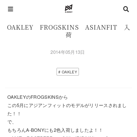
OAKLEY FROGSKINS ASIANFIT 入
荷
2014年05月13日
OAKLEY
OAKLEYのFROGSKINSから
この5月にアジアンフィットのモデルがリリースされまし
た！！
で、
もちろんA-BONYにも2色入荷しましたよ！！