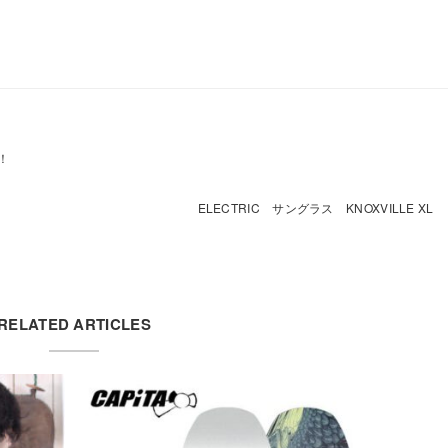
！
ELECTRIC サングラス KNOXVILLE XL
RELATED ARTICLES