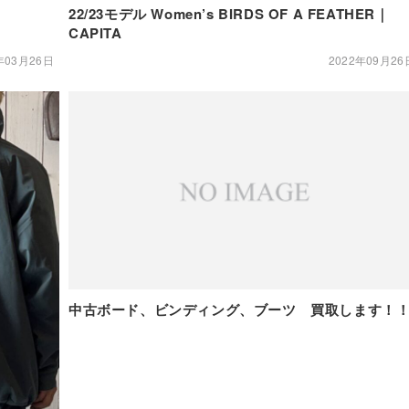
22/23モデル Women’s BIRDS OF A FEATHER｜
CAPITA
年03月26日
2022年09月26
中古ボード、ビンディング、ブーツ 買取します！