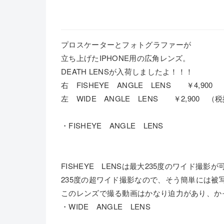
プロスケーターとフォトグラファーが
立ち上げたIPHONE用の広角レンズ。
DEATH LENSが入荷しましたよ！！！
右 FISHEYE ANGLE LENS ￥4,900
左 WIDE ANGLE LENS ￥2,900 （
・FISHEYE ANGLE LENS
FISHEYE LENSは最大235度のワイド撮影が
235度の超ワイド撮影なので、そう簡単には被
このレンズで撮る動画はかなり迫力があり、か
・WIDE ANGLE LENS