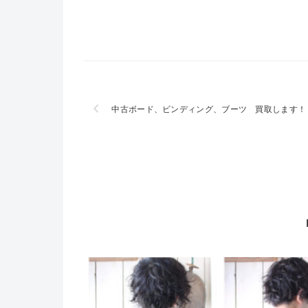
中古ボード、ビンディング、ブーツ 買取します！