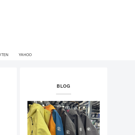
UTEN
YAHOO
BLOG