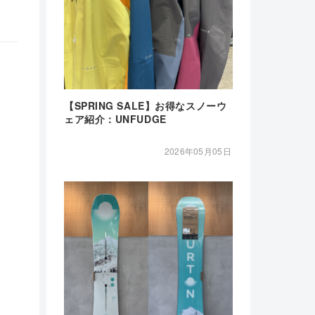
【SPRING SALE】お得なスノーウ
ェア紹介：UNFUDGE
2026年05月05日