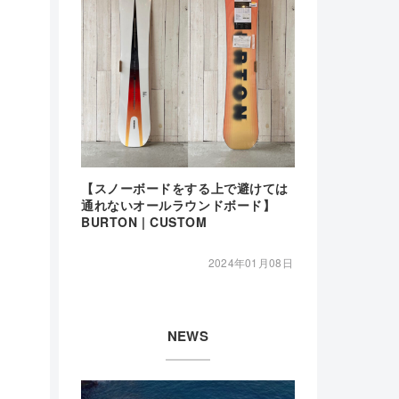
【スノーボードをする上で避けては
通れないオールラウンドボード】
BURTON | CUSTOM
2024年01月08日
NEWS