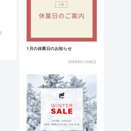
日
1月の休業日のお知らせ
2026年01月06日