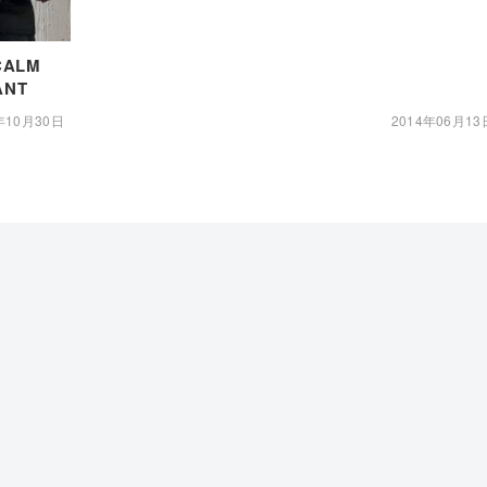
ALM
ANT
年10月30日
2014年06月13