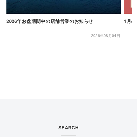
2026年お盆期間中の店舗営業のお知らせ
1月
2026年08月04日
SEARCH