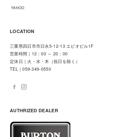
YAHOO
LOCATION
三重県四日市市日永5-12-13 エビオビル1F
営業時間｜12：00 ～ 20：00
定休日｜火・水・木（祝日を除く）
TEL｜059-349-0550
AUTHRIZED DEALER