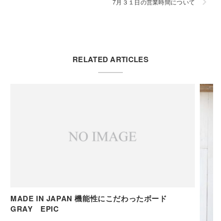
7月３１日の営業時間について
RELATED ARTICLES
MADE IN JAPAN 機能性にこだわったボード
GRAY EPIC