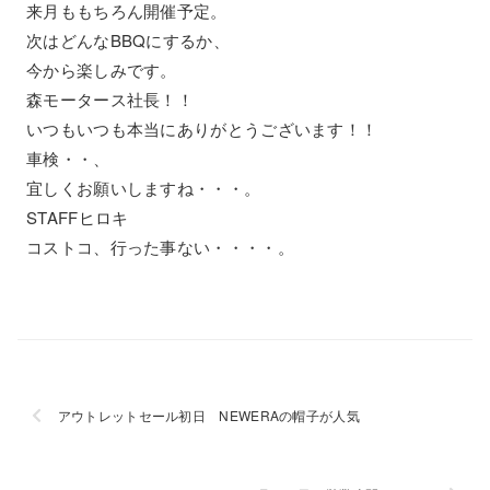
来月ももちろん開催予定。
次はどんなBBQにするか、
今から楽しみです。
森モータース社長！！
いつもいつも本当にありがとうございます！！
車検・・、
宜しくお願いしますね・・・。
STAFFヒロキ
コストコ、行った事ない・・・・。
アウトレットセール初日 NEWERAの帽子が人気