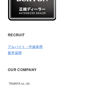
RECRUIT
アルバイト・中途採用
新卒採用
OUR COMPANY
TAMAYA co.,ltd.