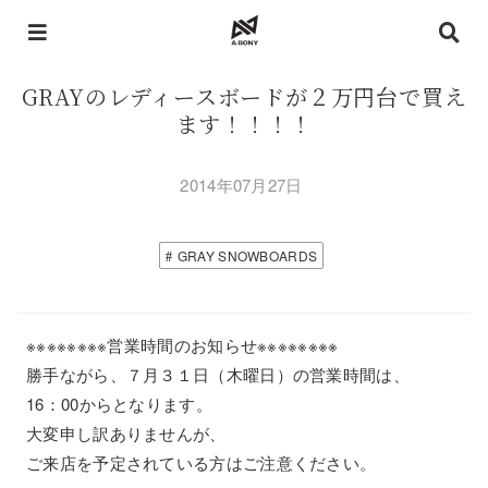
GRAYのレディースボードが２万円台で買え
ます！！！！
2014年07月27日
GRAY SNOWBOARDS
※※※※※※※※営業時間のお知らせ※※※※※※※※
勝手ながら、７月３１日（木曜日）の営業時間は、
16：00からとなります。
大変申し訳ありませんが、
ご来店を予定されている方はご注意ください。