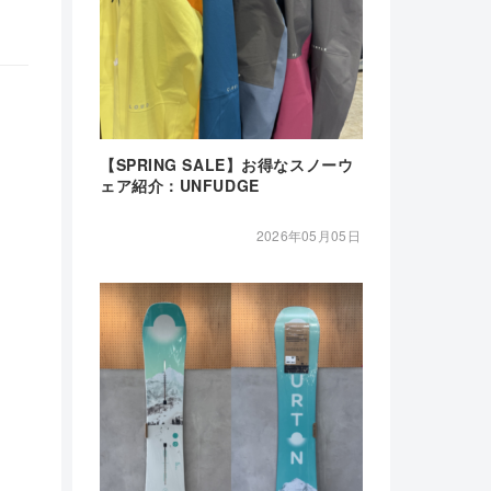
【SPRING SALE】お得なスノーウ
ェア紹介：UNFUDGE
2026年05月05日