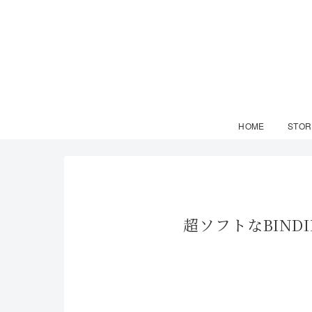
HOME
STOR
超ソフトなBINDI