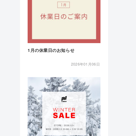
1月の休業日のお知らせ
2026年01月06日