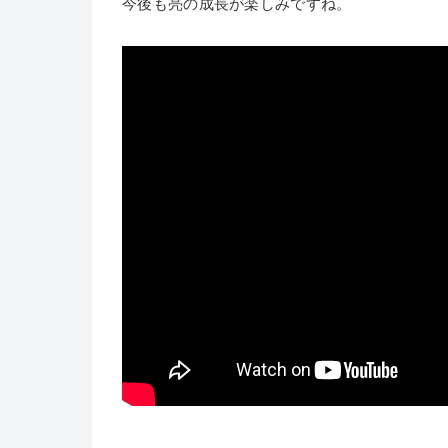
今後も亮の成長が楽しみですね。