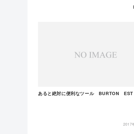
あると絶対に便利なツール BURTON EST
2017