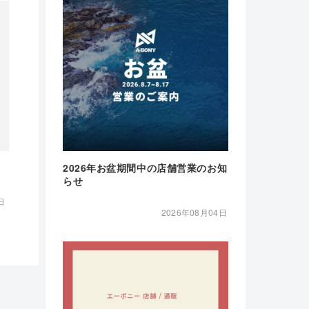
2026年お盆期間中の店舗営業のお知
らせ
日
2026年08月04日