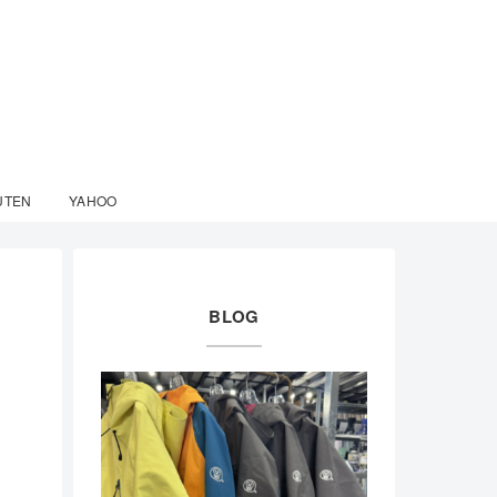
UTEN
YAHOO
BLOG