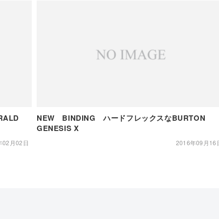
ALD
NEW BINDING ハードフレックスなBURTON
GENESIS X
年02月02日
2016年09月16