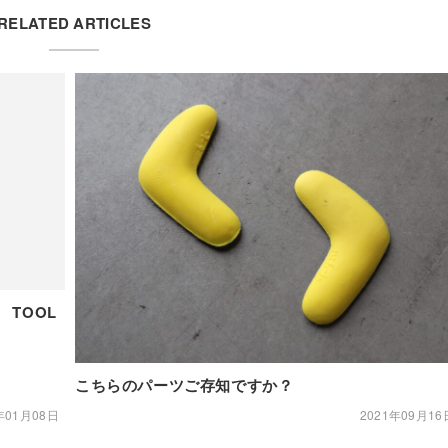
RELATED ARTICLES
 TOOL
こちらのパーツご存知ですか？
年01月08日
2021年09月16