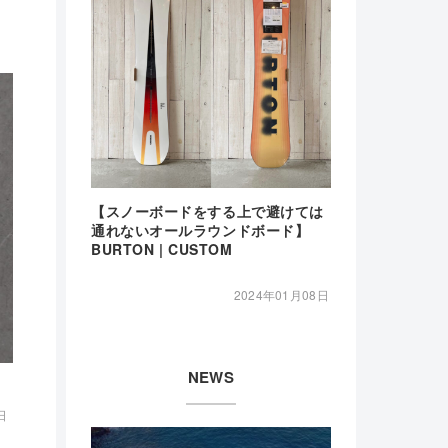
【スノーボードをする上で避けては
通れないオールラウンドボード】
BURTON | CUSTOM
2024年01月08日
NEWS
日