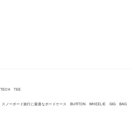
ECH TEE
スノーボード旅行に最適なボードケース BURTON WHEELIE GIG BAG