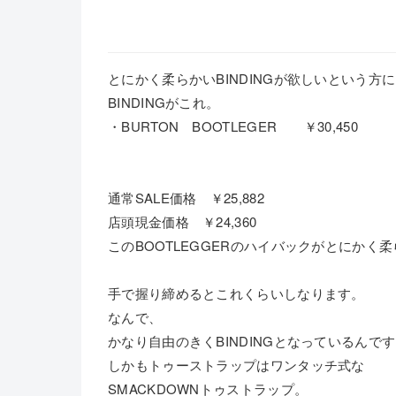
とにかく柔らかいBINDINGが欲しいという方
BINDINGがこれ。
・BURTON BOOTLEGER ￥30,450
通常SALE価格 ￥25,882
店頭現金価格 ￥24,360
このBOOTLEGGERのハイバックがとにかく
手で握り締めるとこれくらいしなります。
なんで、
かなり自由のきくBINDINGとなっているんで
しかもトゥーストラップはワンタッチ式な
SMACKDOWNトゥストラップ。