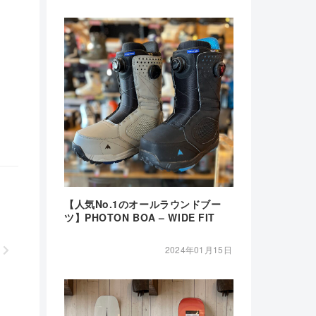
【人気No.1のオールラウンドブー
ツ】PHOTON BOA – WIDE FIT
2024年01月15日