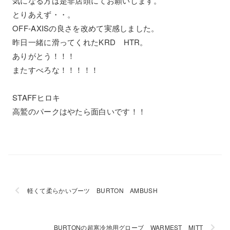
気になる方は是非店頭にてお願いします。
とりあえず・・。
OFF-AXISの良さを改めて実感しました。
昨日一緒に滑ってくれたKRD HTR。
ありがとう！！！
またすべろな！！！！！
STAFFヒロキ
高鷲のパークはやたら面白いです！！
軽くて柔らかいブーツ BURTON AMBUSH
BURTONの超寒冷地用グローブ WARMEST MITT