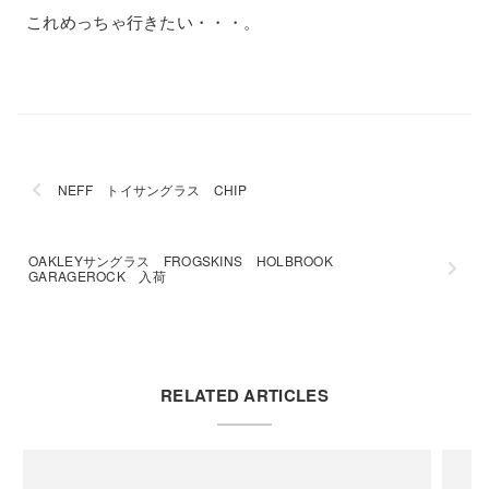
これめっちゃ行きたい・・・。
NEFF トイサングラス CHIP
OAKLEYサングラス FROGSKINS HOLBROOK
GARAGEROCK 入荷
RELATED ARTICLES