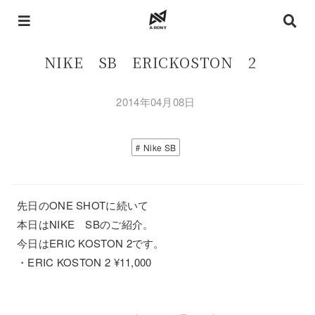
NIKE SB ERICKOSTON 2
2014年04月08日
Nike SB
先日のONE SHOTに続いて
本日はNIKE SBのご紹介。
今日はERIC KOSTON 2です。
・ERIC KOSTON 2 ¥11,000