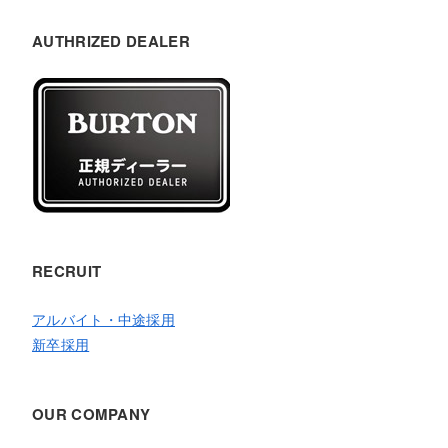
AUTHRIZED DEALER
RECRUIT
アルバイト・中途採用
新卒採用
OUR COMPANY