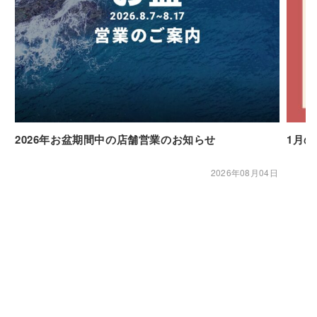
2026年お盆期間中の店舗営業のお知らせ
1月
2026年08月04日