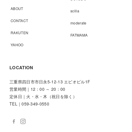
ABOUT
scilla
CONTACT
moderate
RAKUTEN
FATMAMA
YAHOO
LOCATION
三重県四日市市日永5-12-13 エビオビル1F
営業時間｜12：00 ～ 20：00
定休日｜火・水・木（祝日を除く）
TEL｜059-349-0550