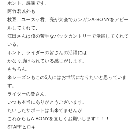
ホント、感謝です。
阿竹君以外も
枝豆、ユースケ君、亮が大会でガンガンA-BONYをアピー
ルしてくれて、
江田さんは僕の苦手なバックカントリーで活躍してくれて
いる。
ホント、ライダーの皆さんの活躍には
かなり助けられている感じがします。
もちろん、
来シーズンもこの5人にはお世話になりたいと思っていま
す。
ライダーの皆さん。
いつも本当にありがとうございます。
たいしたサポートは出来てませんが
これからもA-BONYを宜しくお願いします！！！
STAFFヒロキ