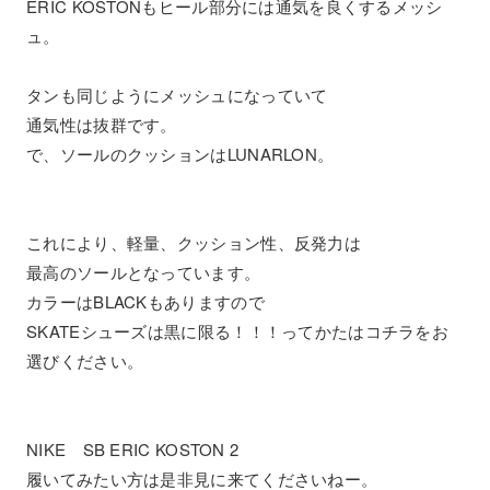
ERIC KOSTONもヒール部分には通気を良くするメッシ
ュ。
タンも同じようにメッシュになっていて
通気性は抜群です。
で、ソールのクッションはLUNARLON。
これにより、軽量、クッション性、反発力は
最高のソールとなっています。
カラーはBLACKもありますので
SKATEシューズは黒に限る！！！ってかたはコチラをお
選びください。
NIKE SB ERIC KOSTON 2
履いてみたい方は是非見に来てくださいねー。