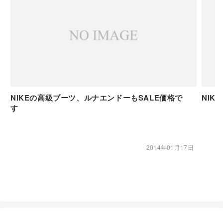
NIKEの高級ブーツ、ルナエンドーもSALE価格で
NIK
す
2014年01月17日