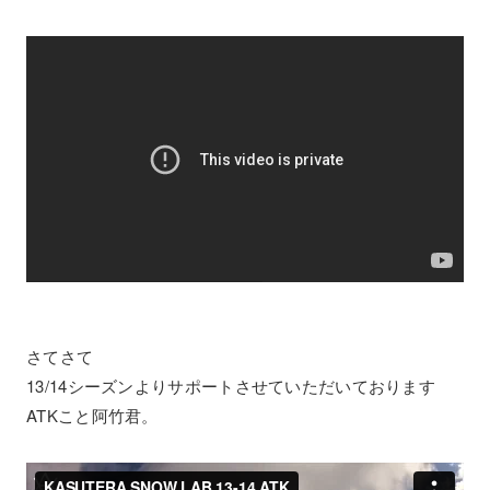
さてさて
13/14シーズンよりサポートさせていただいております
ATKこと阿竹君。