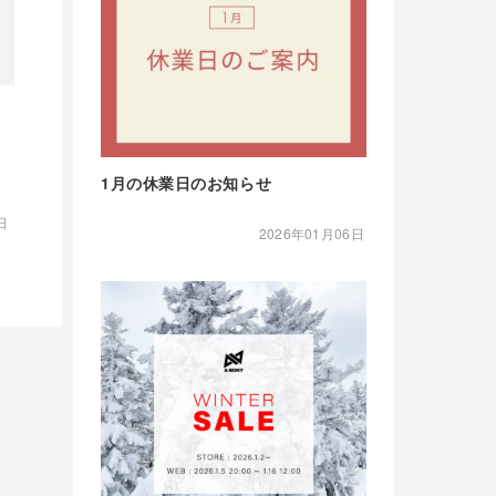
1月の休業日のお知らせ
日
2026年01月06日