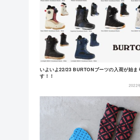
いよいよ22/23 BURTONブーツの入荷が始ま
す！！
2022