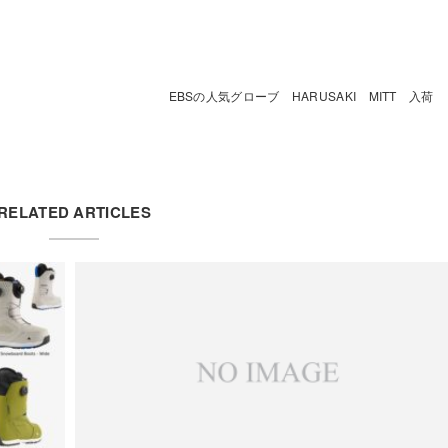
EBSの人気グローブ HARUSAKI MITT 入荷
RELATED ARTICLES