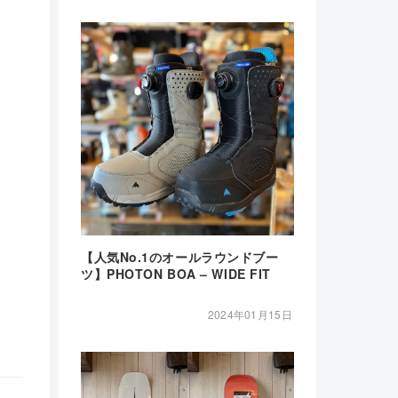
【人気No.1のオールラウンドブー
ツ】PHOTON BOA – WIDE FIT
2024年01月15日