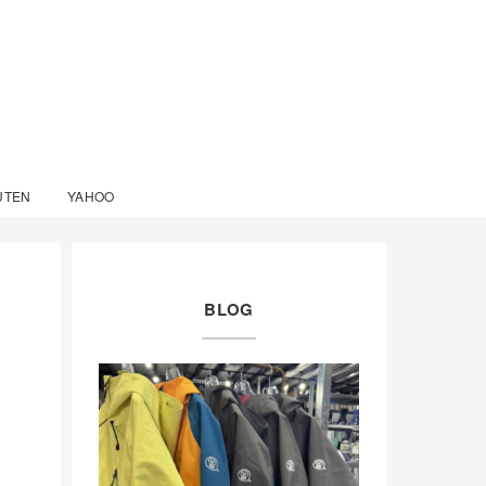
UTEN
YAHOO
BLOG