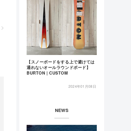
【スノーボードをする上で避けては
通れないオールラウンドボード】
BURTON | CUSTOM
2024年01月08日
NEWS