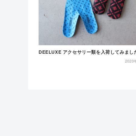
DEELUXE アクセサリー類を入荷してみまし
2020