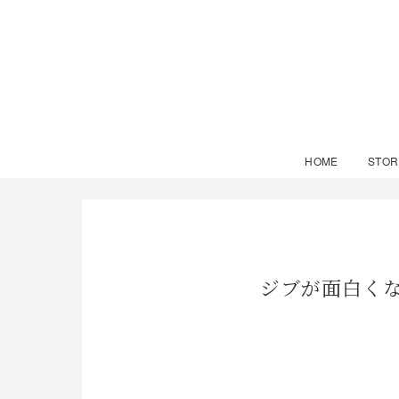
HOME
STOR
ジブが面白くな