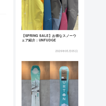
【SPRING SALE】お得なスノーウ
ェア紹介：UNFUDGE
2026年05月05日