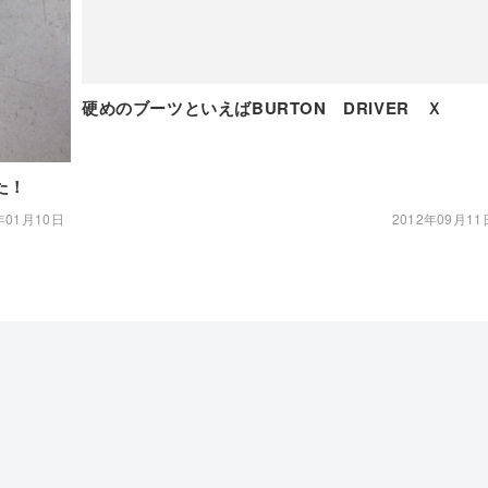
硬めのブーツといえばBURTON DRIVER Ｘ
た！
年01月10日
2012年09月11