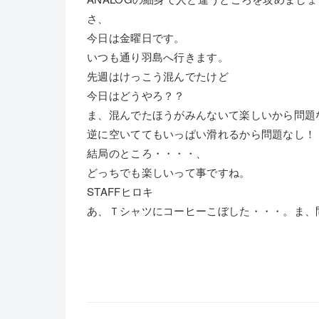
さ、
今日は金曜日です。
いつも通り羽島へ行きます。
先週はけっこう混んでたけど
今日はどうやろ？？
ま、混んでたほうがみんないて楽しいから問題
逆に空いててもいっぱい滑れるから問題なし！
結局のところ・・・・、
どっちでも楽しいって事ですね。
STAFFヒロキ
あ、Ｔシャツにコーヒーこぼした・・・。ま、