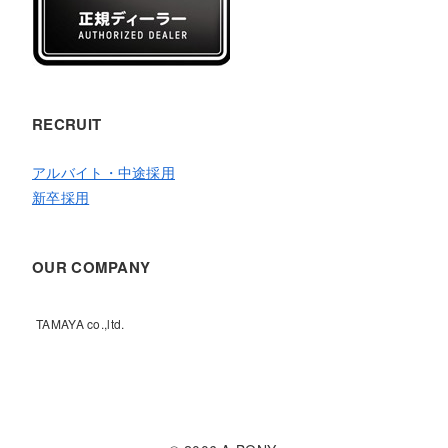
RECRUIT
アルバイト・中途採用
新卒採用
OUR COMPANY
TAMAYA co.,ltd.