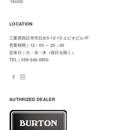
YAHOO
LOCATION
三重県四日市市日永5-12-13 エビオビル1F
営業時間｜12：00 ～ 20：00
定休日｜火・水・木（祝日を除く）
TEL｜059-349-0550
AUTHRIZED DEALER