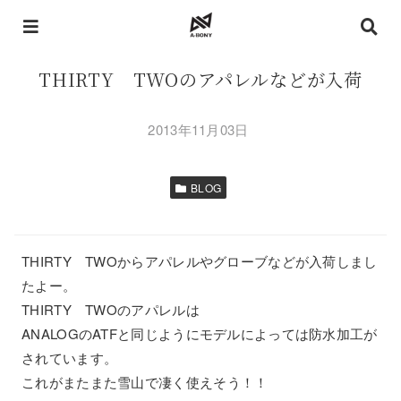
THIRTY TWOのアパレルなどが入荷
2013年11月03日
BLOG
THIRTY TWOからアパレルやグローブなどが入荷しまし
たよー。
THIRTY TWOのアパレルは
ANALOGのATFと同じようにモデルによっては防水加工が
されています。
これがまたまた雪山で凄く使えそう！！