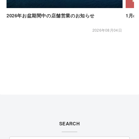
2026年お盆期間中の店舗営業のお知らせ
1月
2026年08月04日
SEARCH