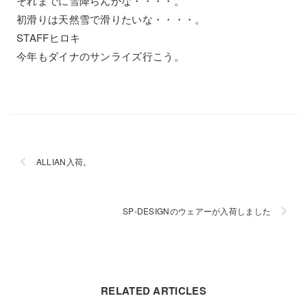
それまでに雪降らんかな・・・・。
初滑りは天然雪で滑りたいな・・・・。
STAFFヒロキ
今年もダイナのサンライズ行こう。
ALLIAN入荷。
SP-DESIGNのウェアーが入荷しました
RELATED ARTICLES