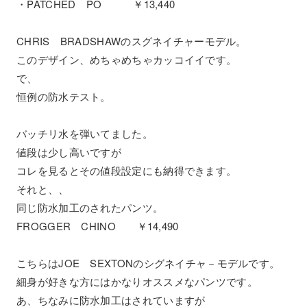
・PATCHED PO ￥13,440
CHRIS BRADSHAWのスグネイチャーモデル。
このデザイン、めちゃめちゃカッコイイです。
で、
恒例の防水テスト。
バッチリ水を弾いてました。
値段は少し高いですが
コレを見るとその値段設定にも納得できます。
それと、、
同じ防水加工のされたパンツ。
FROGGER CHINO ￥14,490
こちらはJOE SEXTONのシグネイチャ－モデルです。
細身が好きな方にはかなりオススメなパンツです。
あ、ちなみに防水加工はされていますが