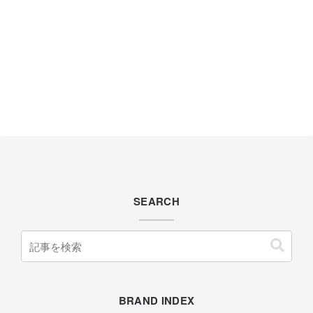
SEARCH
BRAND INDEX