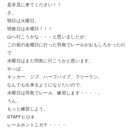
是非見に来てください！！
さ、
明日は火曜日。
明後日は水曜日！！！
山へ行こうかな・・・と思いましたが、
この前の金曜日に行った羽島でレールがおもしろかったの
で
水曜日はまだ羽島に行こうかと思います。
やっぱ、
キッカー、ジブ、ハーフパイプ、フリーラン。
なんでも出来るようになりたいので、
水曜日は羽島でレール、練習します・・・・。
うん。
もっと練習しよう。
STAFFヒロキ
レールホントニガテ・・・・