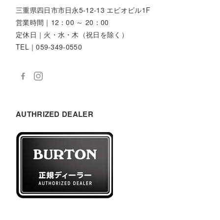
三重県四日市市日永5-12-13 エビオビル1F
営業時間｜12：00 ～ 20：00
定休日｜火・水・木（祝日を除く）
TEL｜059-349-0550
AUTHRIZED DEALER