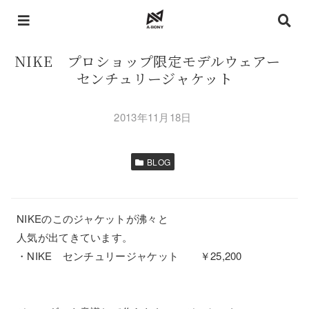
NIKE プロショップ限定モデルウェアー
センチュリージャケット
2013年11月18日
BLOG
NIKEのこのジャケットが沸々と
人気が出てきています。
・NIKE センチュリージャケット ￥25,200