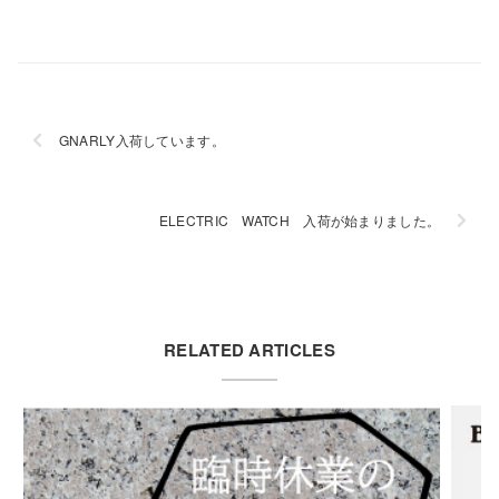
GNARLY入荷しています。
ELECTRIC WATCH 入荷が始まりました。
RELATED ARTICLES