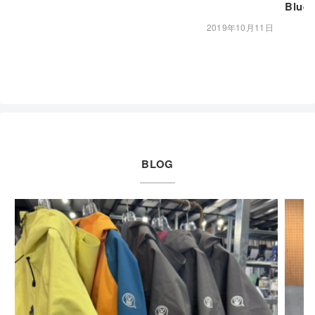
Blue
2019年10月11日
BLOG