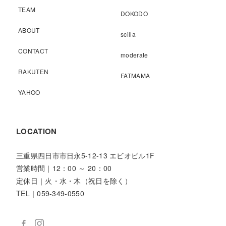
TEAM
DOKODO
ABOUT
scilla
CONTACT
moderate
RAKUTEN
FATMAMA
YAHOO
LOCATION
三重県四日市市日永5-12-13 エビオビル1F
営業時間｜12：00 ～ 20：00
定休日｜火・水・木（祝日を除く）
TEL｜059-349-0550