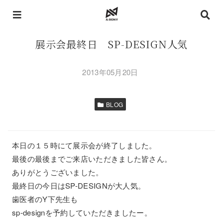
展示会最終日 SP-DESIGN人気
2013年05月20日
BLOG
本日の１５時にて展示会が終了しました。
最後の最後までご来店いただきました皆さん。
ありがとうございました。
最終日の今日はSP-DESIGNが大人気。
歯医者のY下先生も
sp-designを予約していただきましたー。