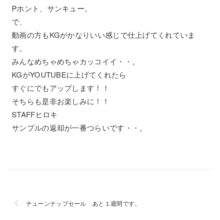
Pホント、サンキュー。
で、
動画の方もKGがかなりいい感じで仕上げてくれていま
す。
みんなめちゃめちゃカッコイイ・・。
KGがYOUTUBEに上げてくれたら
すぐにでもアップします！！
そちらも是非お楽しみに！！
STAFFヒロキ
サンプルの返却が一番つらいです・・。
チューンナップセール あと１週間です。