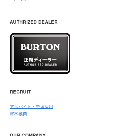
AUTHRIZED DEALER
RECRUIT
アルバイト・中途採用
新卒採用
OUR COMPANY