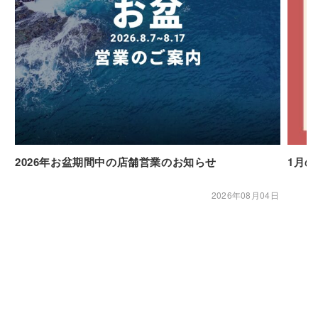
2026年お盆期間中の店舗営業のお知らせ
1月
2026年08月04日