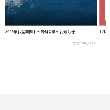
2026年お盆期間中の店舗営業のお知らせ
1月
2026年08月04日