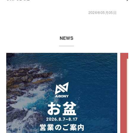
2026年05月05日
NEWS