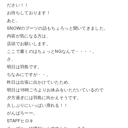
ださい！！
お待ちしております！
あと、
SNOWのブーツの話もちょろっと聞いてきました。
内容が気になる方は、
店頭でお願いします。
ここで書くのはちょっとNGなんで・・・・。
さ、
明日は羽島です。
ちなみにですが・・。
昨日は出張に出かけていたため、
明日は16時ごろよりお休みをいただいているので
夕方過ぎには羽島に向かえそうです。
久しぶりにいっぱい滑れる！！
がんばろーー。
STAFFヒロキ