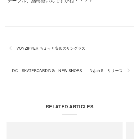
テーブル、結構短いんですかね・・？？
VONZIPPER ちょっと安めのサングラス
DC SKATEBOARDING NEW SHOES Nyjah S リリース
RELATED ARTICLES