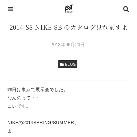
2014 SS NIKE SB のカタログ見れますよ
2013年06月20日
BLOG
昨日は東京で展示会でした。
なんのって・・
コレです。
NIKEの2014SPRING/SUMMER。
ま、