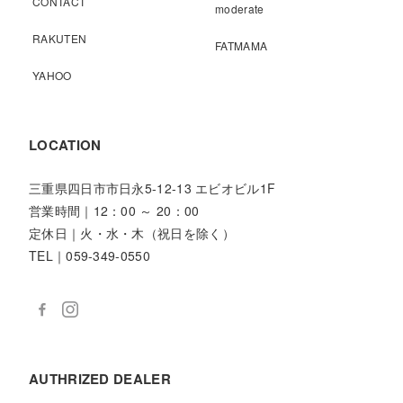
CONTACT
moderate
RAKUTEN
FATMAMA
YAHOO
LOCATION
三重県四日市市日永5-12-13 エビオビル1F
営業時間｜12：00 ～ 20：00
定休日｜火・水・木（祝日を除く）
TEL｜059-349-0550
AUTHRIZED DEALER