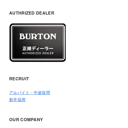
AUTHRIZED DEALER
RECRUIT
アルバイト・中途採用
新卒採用
OUR COMPANY