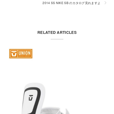
2014 SS NIKE SB のカタログ見れますよ
RELATED ARTICLES