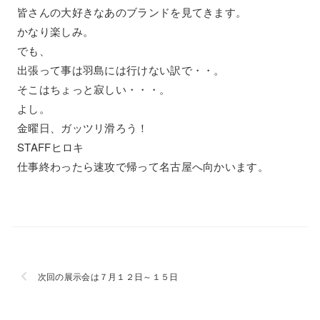
皆さんの大好きなあのブランドを見てきます。
かなり楽しみ。
でも、
出張って事は羽島には行けない訳で・・。
そこはちょっと寂しい・・・。
よし。
金曜日、ガッツリ滑ろう！
STAFFヒロキ
仕事終わったら速攻で帰って名古屋へ向かいます。
次回の展示会は７月１２日～１５日