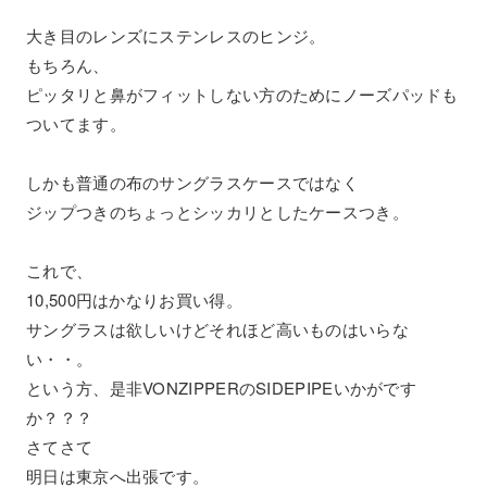
大き目のレンズにステンレスのヒンジ。
もちろん、
ピッタリと鼻がフィットしない方のためにノーズパッドも
ついてます。
しかも普通の布のサングラスケースではなく
ジップつきのちょっとシッカリとしたケースつき。
これで、
10,500円はかなりお買い得。
サングラスは欲しいけどそれほど高いものはいらな
い・・。
という方、是非VONZIPPERのSIDEPIPEいかがです
か？？？
さてさて
明日は東京へ出張です。