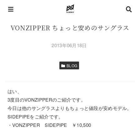
VONZIPPER ちょっと安めのサングラス
2013年06月18日
BLOG
はい、
3度目のVONZIPPERのご紹介です。
今日は他のサングラスよりもちょっと値段が安めモデル。
SIDEPIPEをご紹介です。
・VONZIPPER SIDEPIPE ￥10,500