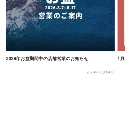
2026年お盆期間中の店舗営業のお知らせ
1月
2026年08月04日