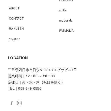
ABOUT
scilla
CONTACT
moderate
RAKUTEN
FATMAMA
YAHOO
LOCATION
三重県四日市市日永5-12-13 エビオビル1F
営業時間｜12：00 ～ 20：00
定休日｜火・水・木（祝日を除く）
TEL｜059-349-0550