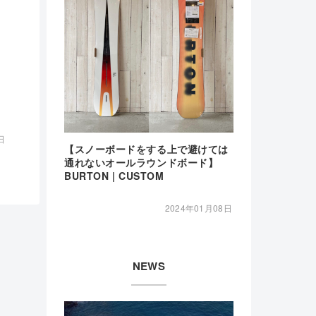
日
【スノーボードをする上で避けては
通れないオールラウンドボード】
BURTON | CUSTOM
2024年01月08日
NEWS