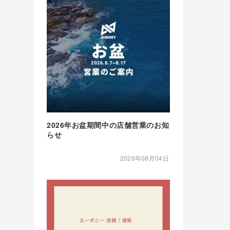
2026年お盆期間中の店舗営業のお知
らせ
2026年08月04日