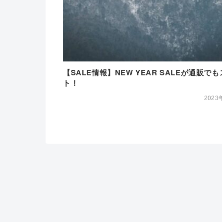
【SALE情報】NEW YEAR SALEが通販で
ト！
2023