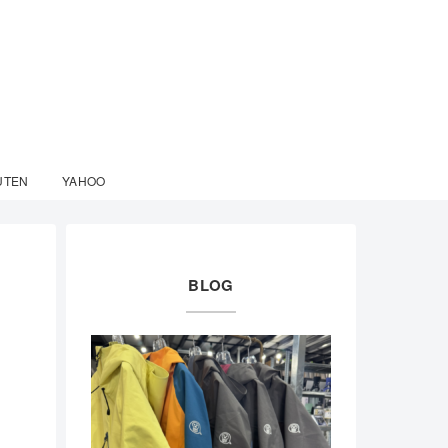
UTEN
YAHOO
BLOG