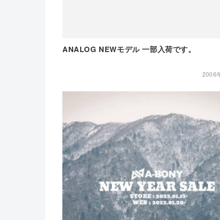
ANALOG NEWモデル 一部入荷です。
2006