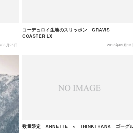
コーデュロイ生地のスリッポン GRAVIS
COASTER LX
年08月25日
2015年09月13
数量限定 ARNETTE × THINKTHANK ゴーグ