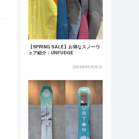
【SPRING SALE】お得なスノーウ
ェア紹介：UNFUDGE
2026年05月05日