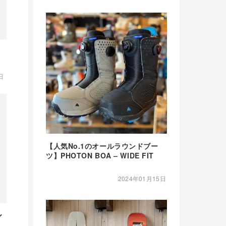
日
【人気No.1のオールラウンドブー
ツ】PHOTON BOA – WIDE FIT
2024年01月15日
ル