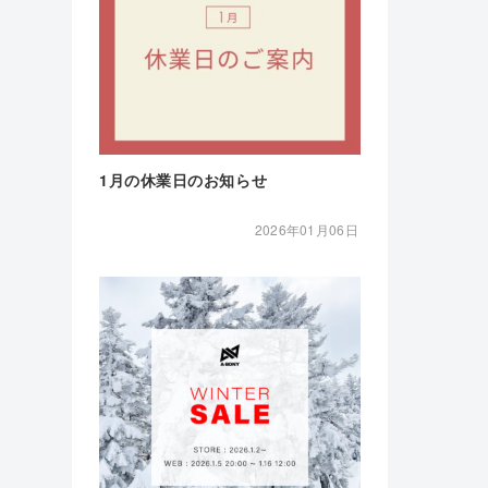
1月の休業日のお知らせ
2026年01月06日