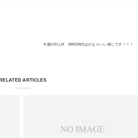
今期のFLUX BINDINGはかなりいい感じです！！！
RELATED ARTICLES