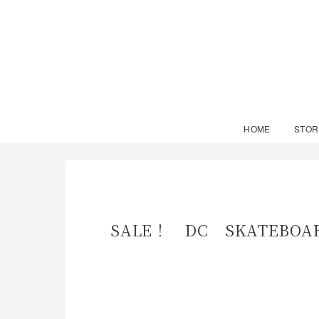
HOME
STOR
SALE！ DC SKATEBOA