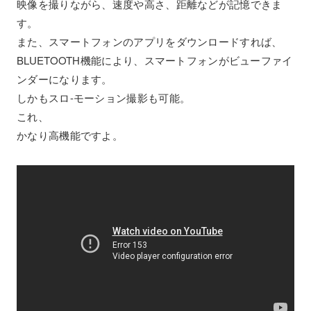
映像を撮りながら、速度や高さ、距離などが記憶できま
す。
また、スマートフォンのアプリをダウンロードすれば、
BLUETOOTH機能により、スマートフォンがビューファイ
ンダーになります。
しかもスロ-モーション撮影も可能。
これ、
かなり高機能ですよ。