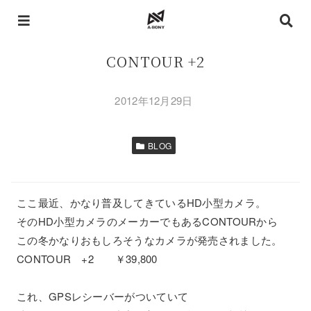
CONTOUR +2
2012年12月29日
BLOG
ここ最近、かなり普及してきているHD小型カメラ。
そのHD小型カメラのメーカーでもあるCONTOURから
この冬かなりおもしろそうなカメラが発売されました。
CONTOUR +2 ￥39,800
これ、GPSレシーバーがついていて