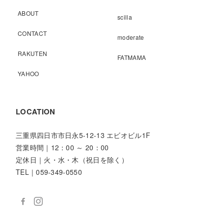
ABOUT
scilla
CONTACT
moderate
RAKUTEN
FATMAMA
YAHOO
LOCATION
三重県四日市市日永5-12-13 エビオビル1F
営業時間｜12：00 ～ 20：00
定休日｜火・水・木（祝日を除く）
TEL｜059-349-0550