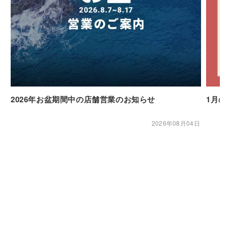
2026年お盆期間中の店舗営業のお知らせ
1月
2026年08月04日