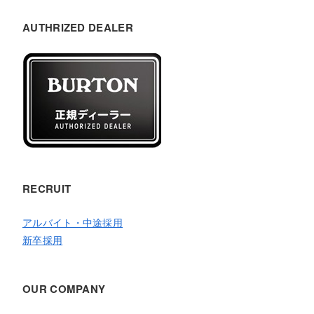
AUTHRIZED DEALER
RECRUIT
アルバイト・中途採用
新卒採用
OUR COMPANY