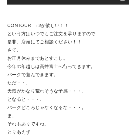
CONTOUR +2が欲しい！！
という方はいつでもご注文を承りますので
是非、店頭にてご相談ください！！
さて、
お正月休みまであとすこし。
今年の年越しは高井富士へ行ってきます。
パークで遊んできます。
ただ・・、
天気がかなり荒れそうな予感・・・。
となると・・・、
パークどころじゃなくなるな・・・。
ま、
それもありですね。
とりあえず