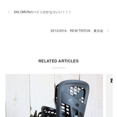
SALOMONのバインがかなりいい！！！
2013/2014 REW TRITON 展示会
RELATED ARTICLES