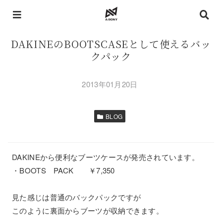
DAKINEのBOOTSCASEとして使えるバッ
クパック
2013年01月20日
BLOG
DAKINEから便利なブーツケースが発売されています。
・BOOTS PACK ￥7,350
見た感じは普通のバックパックですが
このように裏面からブーツが収納できます。