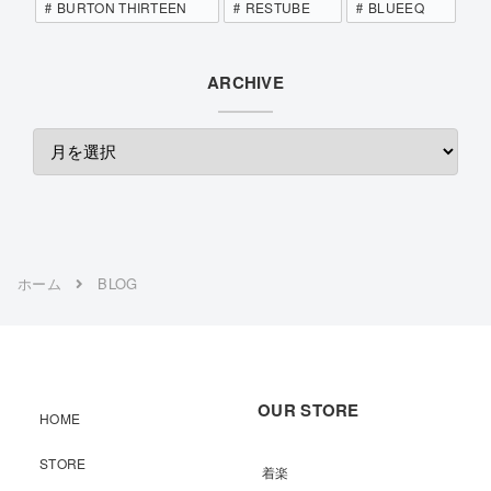
BURTON THIRTEEN
RESTUBE
BLUEEQ
ARCHIVE
ホーム
BLOG
OUR STORE
HOME
STORE
着楽