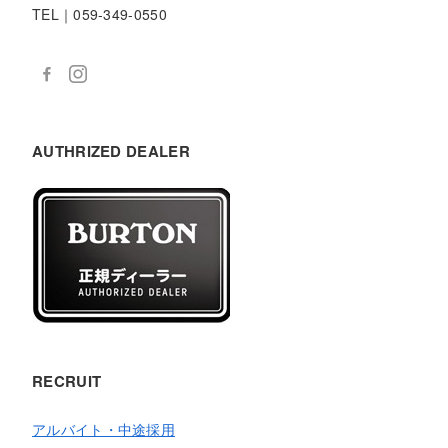
TEL｜059-349-0550
AUTHRIZED DEALER
RECRUIT
アルバイト・中途採用