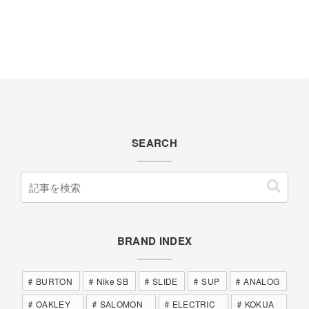
SEARCH
BRAND INDEX
BURTON
Nike SB
SLIDE
SUP
ANALOG
OAKLEY
SALOMON
ELECTRIC
KOKUA