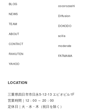
BLOG
cocorozashi
NEWS
Diffusion
TEAM
DOKODO
ABOUT
scilla
CONTACT
moderate
RAKUTEN
FATMAMA
YAHOO
LOCATION
三重県四日市市日永5-12-13 エビオビル1F
営業時間｜12：00 ～ 20：00
定休日｜火・水・木（祝日を除く）