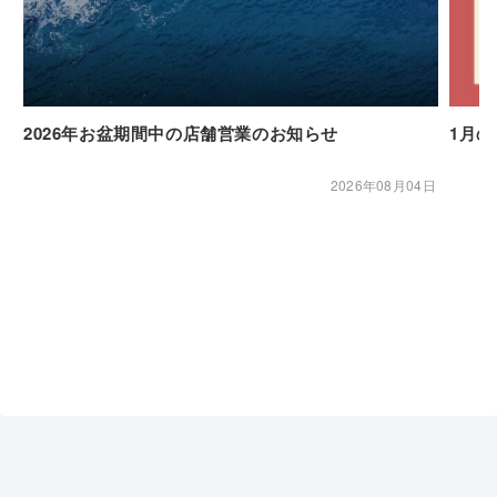
2026年お盆期間中の店舗営業のお知らせ
1月
2026年08月04日