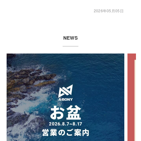
2026年05月05日
NEWS