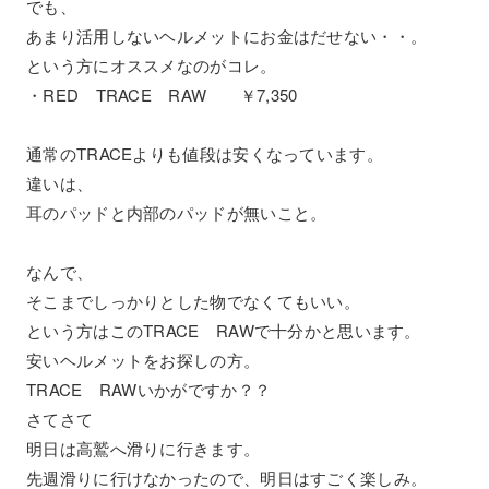
でも、
あまり活用しないヘルメットにお金はだせない・・。
という方にオススメなのがコレ。
・RED TRACE RAW ￥7,350
通常のTRACEよりも値段は安くなっています。
違いは、
耳のパッドと内部のパッドが無いこと。
なんで、
そこまでしっかりとした物でなくてもいい。
という方はこのTRACE RAWで十分かと思います。
安いヘルメットをお探しの方。
TRACE RAWいかがですか？？
さてさて
明日は高鷲へ滑りに行きます。
先週滑りに行けなかったので、明日はすごく楽しみ。