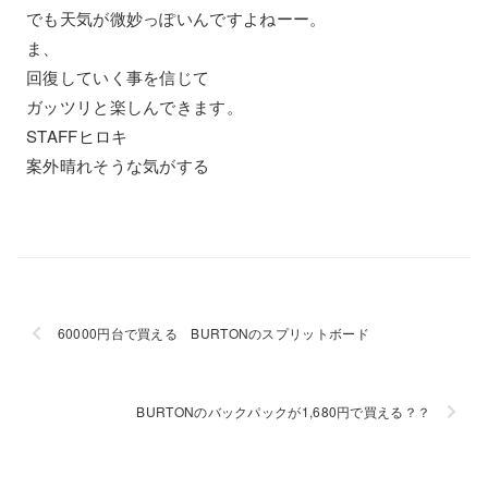
でも天気が微妙っぽいんですよねーー。
ま、
回復していく事を信じて
ガッツリと楽しんできます。
STAFFヒロキ
案外晴れそうな気がする
60000円台で買える BURTONのスプリットボード
BURTONのバックパックが1,680円で買える？？