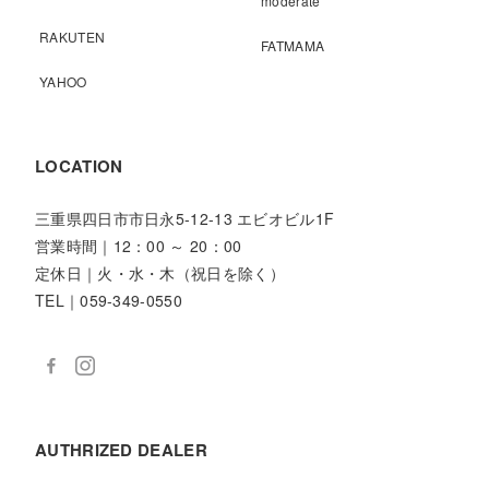
moderate
RAKUTEN
FATMAMA
YAHOO
LOCATION
三重県四日市市日永5-12-13 エビオビル1F
営業時間｜12：00 ～ 20：00
定休日｜火・水・木（祝日を除く）
TEL｜059-349-0550
AUTHRIZED DEALER