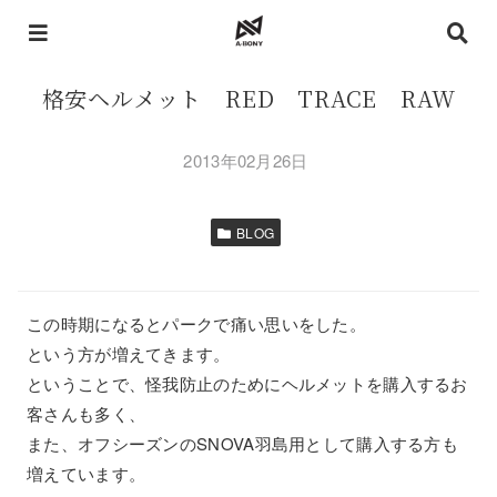
格安ヘルメット RED TRACE RAW
2013年02月26日
BLOG
この時期になるとパークで痛い思いをした。
という方が増えてきます。
ということで、怪我防止のためにヘルメットを購入するお
客さんも多く、
また、オフシーズンのSNOVA羽島用として購入する方も
増えています。