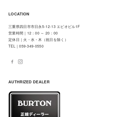
LOCATION
三重県四日市市日永5-12-13 エビオビル1F
営業時間｜12：00 ～ 20：00
定休日｜火・水・木（祝日を除く）
TEL｜059-349-0550
AUTHRIZED DEALER