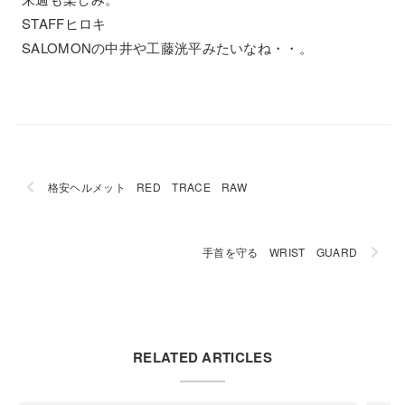
STAFFヒロキ
SALOMONの中井や工藤洸平みたいなね・・。
格安ヘルメット RED TRACE RAW
手首を守る WRIST GUARD
RELATED ARTICLES