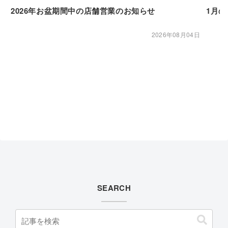
2026年お盆期間中の店舗営業のお知らせ
1月
2026年08月04日
SEARCH