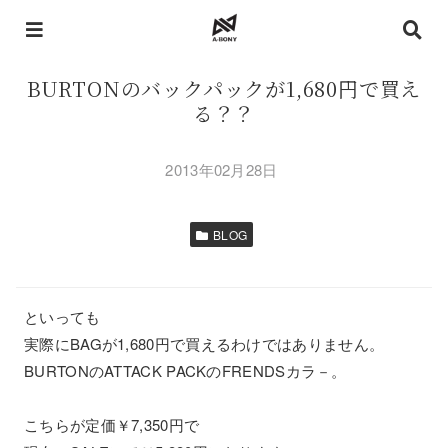
BURTONのバックパックが1,680円で買え
る？？
2013年02月28日
BLOG
といっても
実際にBAGが1,680円で買えるわけではありません。
BURTONのATTACK PACKのFRENDSカラ－。
こちらが定価￥7,350円で