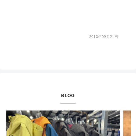
2013年09月21日
BLOG