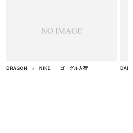
DRAGON × NIKE ゴーグル入荷