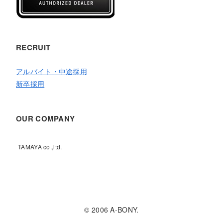
RECRUIT
アルバイト・中途採用
新卒採用
OUR COMPANY
TAMAYA co.,ltd.
© 2006 A-BONY.