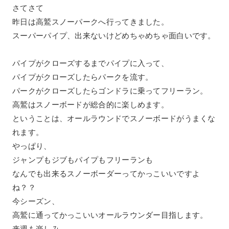
さてさて
昨日は高鷲スノーパークへ行ってきました。
スーパーパイプ、出来ないけどめちゃめちゃ面白いです。
パイプがクローズするまでパイプに入って、
パイプがクローズしたらパークを流す。
パークがクローズしたらゴンドラに乗ってフリーラン。
高鷲はスノーボードが総合的に楽しめます。
ということは、オールラウンドでスノーボードがうまくな
れます。
やっぱり、
ジャンプもジブもパイプもフリーランも
なんでも出来るスノーボーダーってかっこいいですよ
ね？？
今シーズン、
高鷲に通ってかっこいいオールラウンダー目指します。
来週も楽しみ。