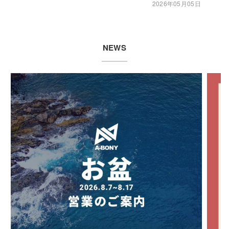
2026年05月05日
NEWS