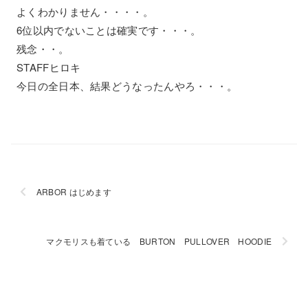
よくわかりません・・・・。
6位以内でないことは確実です・・・。
残念・・。
STAFFヒロキ
今日の全日本、結果どうなったんやろ・・・。
ARBOR はじめます
マクモリスも着ている BURTON PULLOVER HOODIE