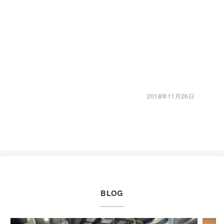
2018年11月26日
BLOG