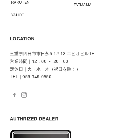
RAKUTEN
FATMAMA
YAHOO
LOCATION
三重県四日市市日永5-12-13 エビオビル1F
営業時間｜12：00 ～ 20：00
定休日｜火・水・木（祝日を除く）
TEL｜059-349-0550
AUTHRIZED DEALER