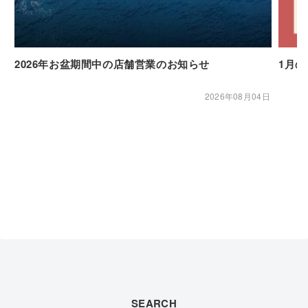
2026年お盆期間中の店舗営業のお知らせ
1月
2026年08月04日
SEARCH