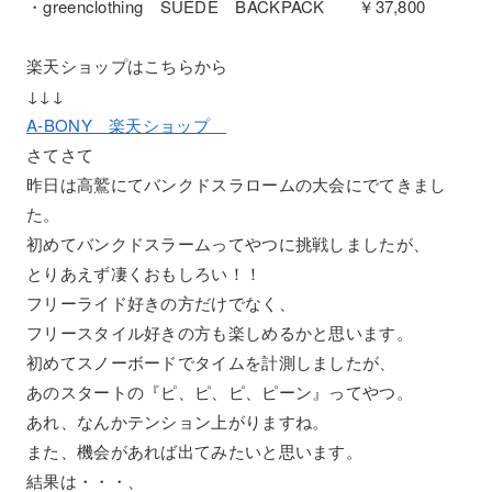
・greenclothing SUEDE BACKPACK ￥37,800
楽天ショップはこちらから
↓↓↓
A-BONY 楽天ショップ
さてさて
昨日は高鷲にてバンクドスラロームの大会にでてきまし
た。
初めてバンクドスラームってやつに挑戦しましたが、
とりあえず凄くおもしろい！！
フリーライド好きの方だけでなく、
フリースタイル好きの方も楽しめるかと思います。
初めてスノーボードでタイムを計測しましたが、
あのスタートの『ピ、ピ、ピ、ピーン』ってやつ。
あれ、なんかテンション上がりますね。
また、機会があれば出てみたいと思います。
結果は・・・、