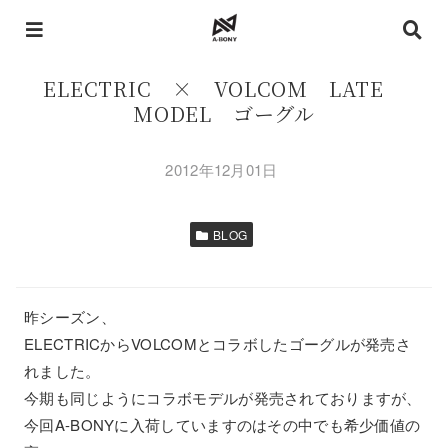
ELECTRIC × VOLCOM LATE
MODEL ゴーグル
2012年12月01日
BLOG
昨シーズン、
ELECTRICからVOLCOMとコラボしたゴーグルが発売さ
れました。
今期も同じようにコラボモデルが発売されておりますが、
今回A-BONYに入荷していますのはその中でも希少価値の