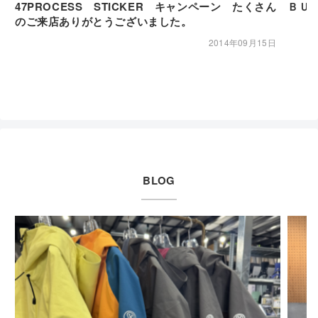
47PROCESS STICKER キャンペーン たくさん
ＢＵ
のご来店ありがとうございました。
2014年09月15日
BLOG