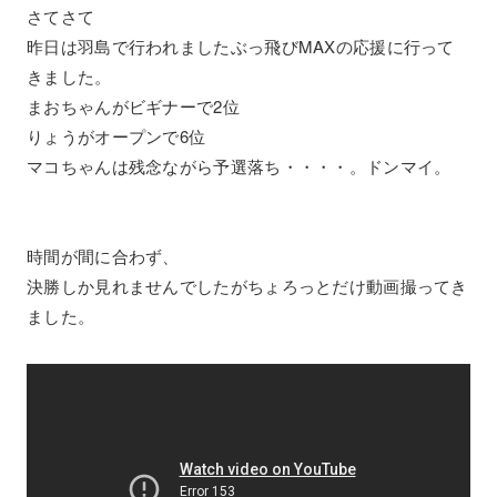
さてさて
昨日は羽島で行われましたぶっ飛びMAXの応援に行って
きました。
まおちゃんがビギナーで2位
りょうがオープンで6位
マコちゃんは残念ながら予選落ち・・・・。ドンマイ。
時間が間に合わず、
決勝しか見れませんでしたがちょろっとだけ動画撮ってき
ました。