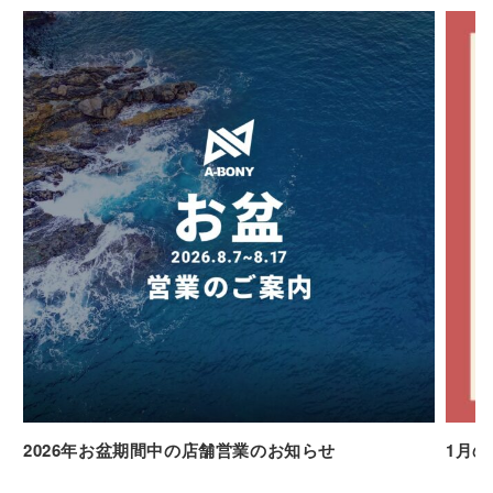
2026年お盆期間中の店舗営業のお知らせ
1月