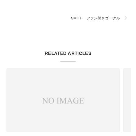
SMITH ファン付きゴーグル
RELATED ARTICLES