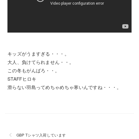
キッズがうますぎる・・・。
大人、負けてられません・・。
この冬もがんばろ・・。
STAFFヒロキ
滑らない羽島ってめちゃめちゃ寒いんですね・・・。
GBP Tシャツ入荷しています