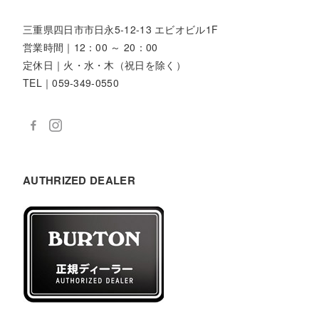
三重県四日市市日永5-12-13 エビオビル1F
営業時間｜12：00 ～ 20：00
定休日｜火・水・木（祝日を除く）
TEL｜059-349-0550
AUTHRIZED DEALER