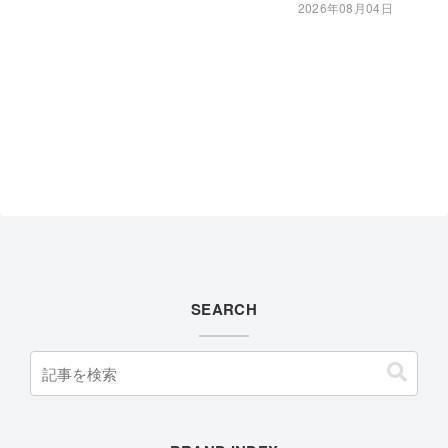
2026年08月04日
SEARCH