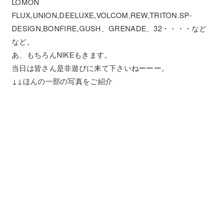
LOMON
FLUX,UNION,DEELUXE,VOLCOM,REW,TRITON.SP-
DESIGN,BONFIRE,GUSH、GRENADE、32・・・・など
など。
あ、もちろんNIKEもきます。
当日は皆さん是非遊びに来て下さいねーーー。
↓↓ほんの一部の写真をご紹介