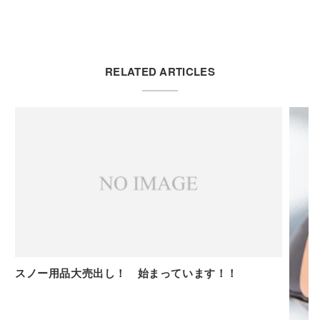
RELATED ARTICLES
スノー用品大売出し！ 始まっています！！