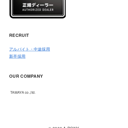
RECRUIT
アルバイト・中途採用
新卒採用
OUR COMPANY
TAMAYA co.,ltd.