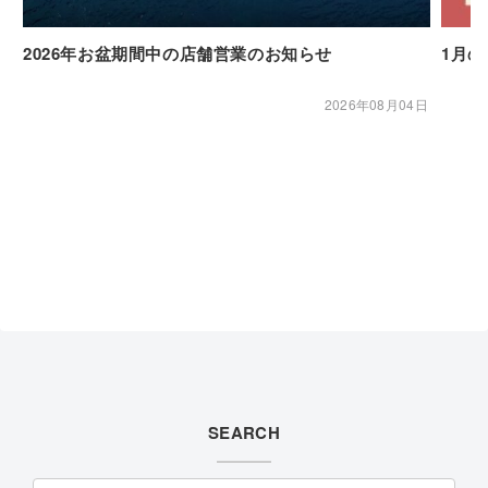
2026年お盆期間中の店舗営業のお知らせ
1月
2026年08月04日
SEARCH