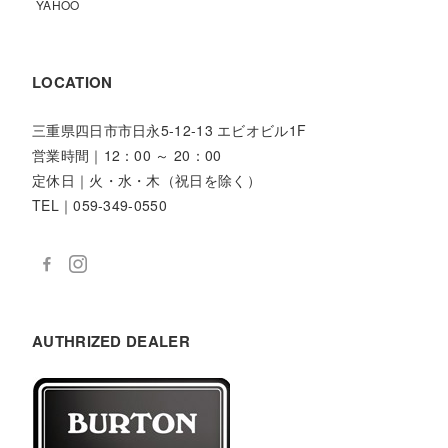
YAHOO
LOCATION
三重県四日市市日永5-12-13 エビオビル1F
営業時間｜12：00 ～ 20：00
定休日｜火・水・木（祝日を除く）
TEL｜059-349-0550
AUTHRIZED DEALER