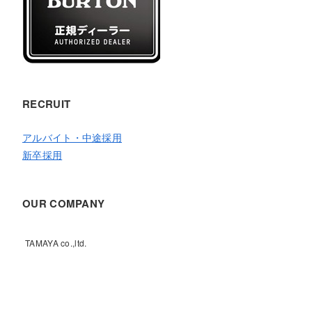
RECRUIT
アルバイト・中途採用
新卒採用
OUR COMPANY
TAMAYA co.,ltd.