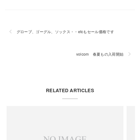
グローブ、ゴーグル、ソックス・・etcもセール価格です
volcom 春夏もの入荷開始
RELATED ARTICLES