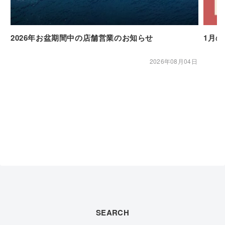
2026年お盆期間中の店舗営業のお知らせ
1月
2026年08月04日
SEARCH