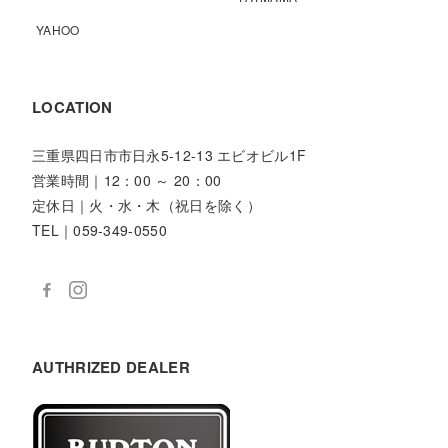
YAHOO
LOCATION
三重県四日市市日永5-12-13 エビオビル1F
営業時間｜12：00 ～ 20：00
定休日｜火・水・木（祝日を除く）
TEL｜059-349-0550
AUTHRIZED DEALER