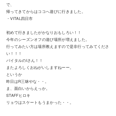
で、
帰ってきてからはココへ遊びに行きました。
・VITAL四日市
初めて行きましたがかなりおもしろい！！
今年のシーズンオフの遊び場所が増えました。
行ってみたい方は場所教えますので是非行ってみてくださ
い！！！
バイタルのIさん！！
またよろしくおねがいしますねーー。
というか
昨日はR三昧やな・・。
ま、面白いからえっか。
STAFFヒロキ
リョウはスケートもうまかった・・。