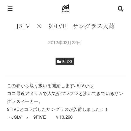
JSLV × 9FIVE サングラス入荷
2012年03月22日
BLOG
この春から取り扱いを開始しますJSLVから
ココ最近アメリカで人気がフツフツと沸いてきているサン
グラスメーカー。
9FIVEとコラボしたサングラスが入荷しました！！
・JSLV × 9FIVE ￥10,290