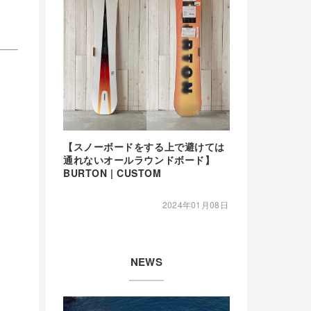
【スノーボードをする上で避けては
通れないオールラウンドボード】
BURTON | CUSTOM
2024年01月08日
NEWS