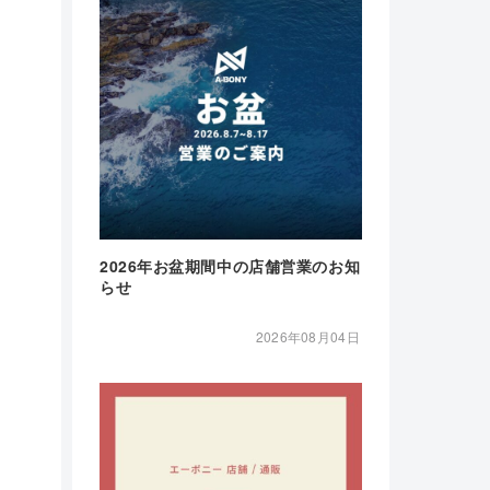
2026年お盆期間中の店舗営業のお知
らせ
2026年08月04日