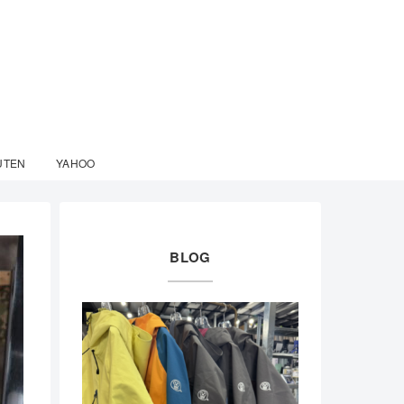
UTEN
YAHOO
BLOG