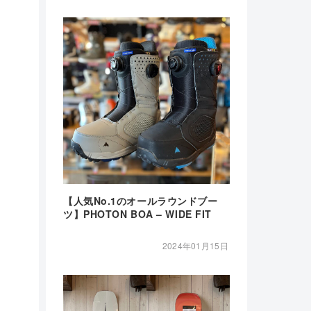
【人気No.1のオールラウンドブー
ツ】PHOTON BOA – WIDE FIT
2024年01月15日