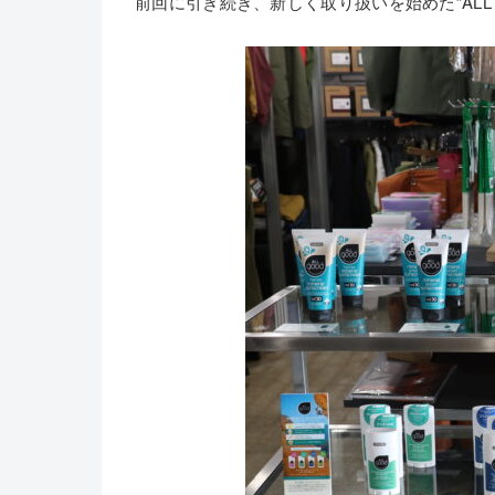
前回に引き続き、新しく取り扱いを始めた”ALL