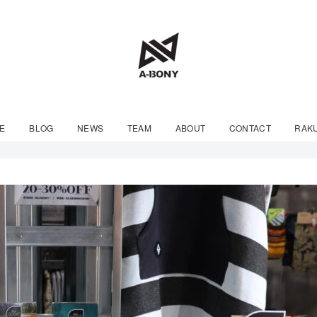
E
BLOG
NEWS
TEAM
ABOUT
CONTACT
RAK