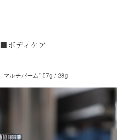
■ボディケア
マルチバーム” 57g / 28g