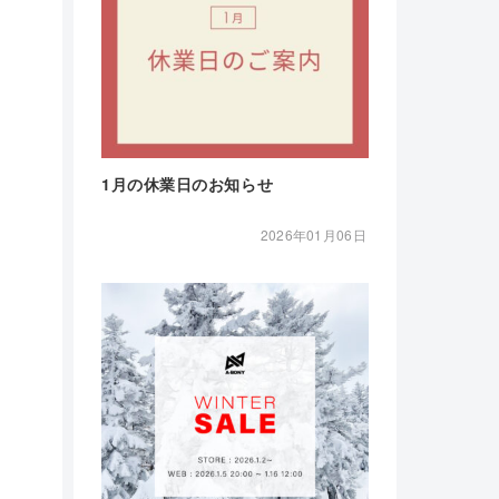
1月の休業日のお知らせ
2026年01月06日