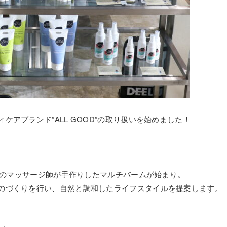
アブランド”ALL GOOD”の取り扱いを始めました！
ニアのマッサージ師が手作りしたマルチバームが始まり。
のづくりを行い、自然と調和したライフスタイルを提案します。