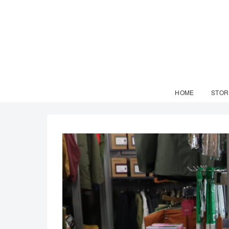
HOME
STOR