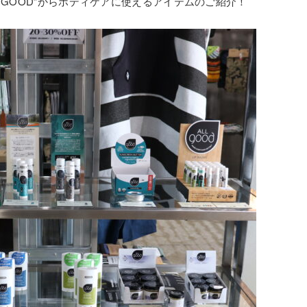
 GOOD”からボディケアに使えるアイテムのご紹介！