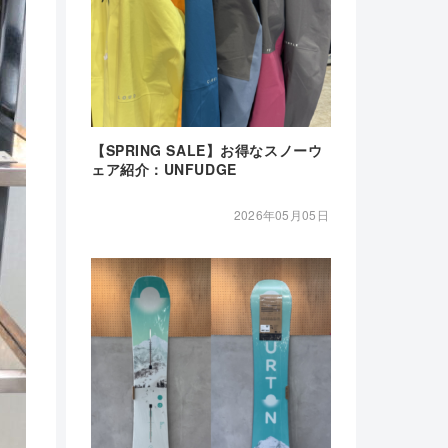
【SPRING SALE】お得なスノーウ
ェア紹介：UNFUDGE
2026年05月05日