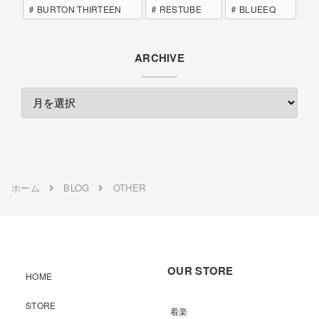
BURTON THIRTEEN
RESTUBE
BLUEEQ
ARCHIVE
ホーム
BLOG
OTHER
OUR STORE
HOME
STORE
着楽