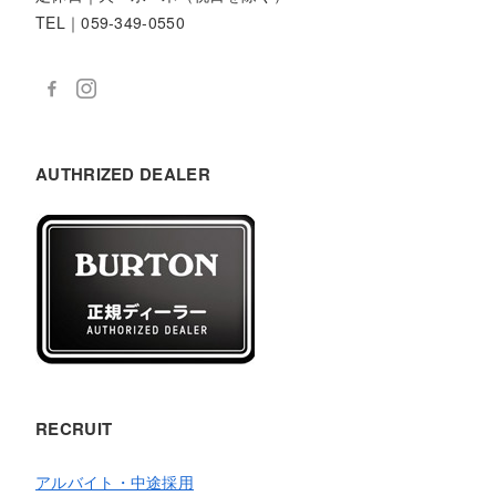
TEL｜059-349-0550
AUTHRIZED DEALER
RECRUIT
アルバイト・中途採用