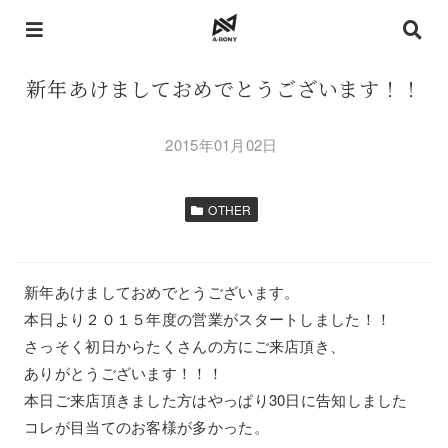
新年あけましておめでとうございます！！
2015年01月02日
OTHER
新年あけましておめでとうございます。
本日より２０１５年度の営業がスタートしました！！
さっそく初日からたくさんの方にご来店頂き、
ありがとうございます！！！
本日ご来店頂きました方はやっぱり30日に告知しました
コレが目当てのお客様が多かった。