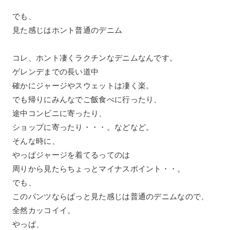
でも、
見た感じはホント普通のデニム
コレ、ホント凄くラクチンなデニムなんです。
ゲレンデまでの長い道中
確かにジャージやスウェットは凄く楽。
でも帰りにみんなでご飯食べに行ったり、
途中コンビニに寄ったり、
ショップに寄ったり・・・。などなど。
そんな時に、
やっぱジャージを着てるってのは
周りから見たらちょっとマイナスポイント・・。
でも、
このパンツならぱっと見た感じは普通のデニムなので、
全然カッコイイ。
やっぱ、