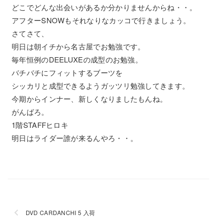
どこでどんな出会いがあるか分かりませんからね・・。
アフターSNOWもそれなりなカッコで行きましょう。
さてさて、
明日は朝イチから名古屋でお勉強です。
毎年恒例のDEELUXEの成型のお勉強。
バチバチにフィットするブーツを
シッカリと成型できるようガッツリ勉強してきます。
今期からインナー、新しくなりましたもんね。
がんばろ。
1階STAFFヒロキ
明日はライダー誰が来るんやろ・・。
DVD CARDANCHI 5 入荷