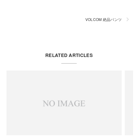
VOLCOM 絶品パンツ
RELATED ARTICLES