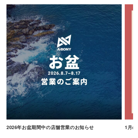
2026年お盆期間中の店舗営業のお知らせ
1月