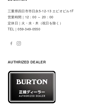
三重県四日市市日永5-12-13 エビオビル1F
営業時間｜12：00 ～ 20：00
定休日｜火・水・木（祝日を除く）
TEL｜059-349-0550
AUTHRIZED DEALER