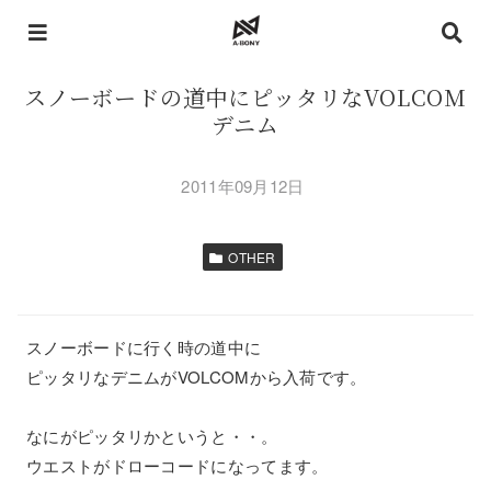
スノーボードの道中にピッタリなVOLCOM
デニム
2011年09月12日
OTHER
スノーボードに行く時の道中に
ピッタリなデニムがVOLCOMから入荷です。
なにがピッタリかというと・・。
ウエストがドローコードになってます。