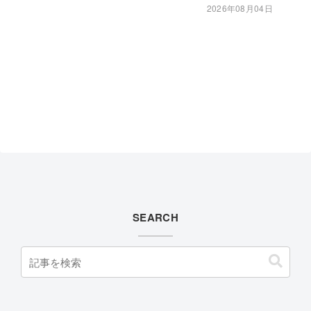
2026年08月04日
SEARCH