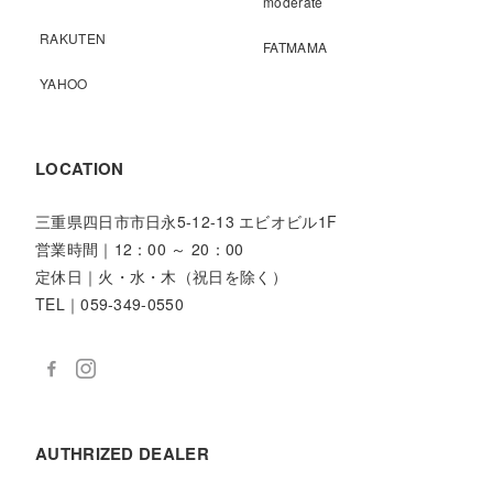
moderate
RAKUTEN
FATMAMA
YAHOO
LOCATION
三重県四日市市日永5-12-13 エビオビル1F
営業時間｜12：00 ～ 20：00
定休日｜火・水・木（祝日を除く）
TEL｜059-349-0550
AUTHRIZED DEALER