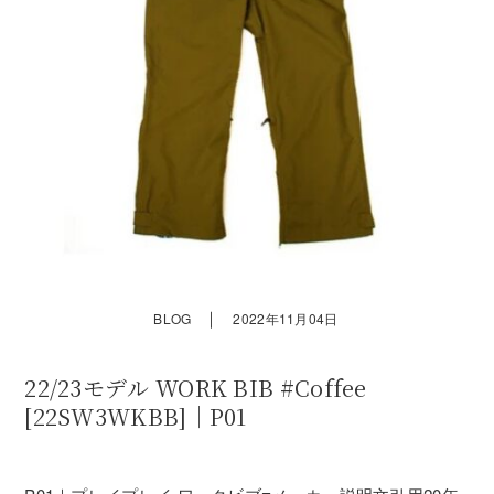
｜
BLOG
2022年11月04日
22/23モデル WORK BIB #Coffee
[22SW3WKBB]｜P01