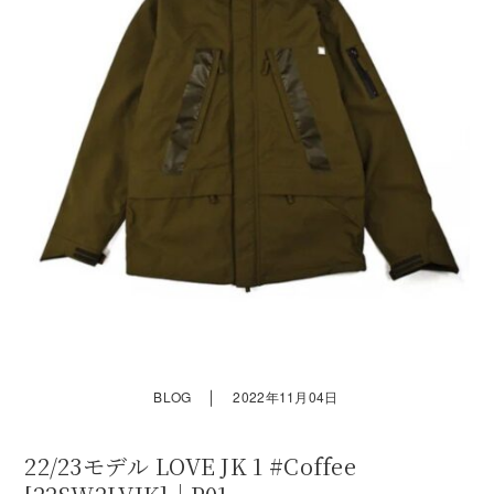
｜
BLOG
2022年11月04日
22/23モデル LOVE JK 1 #Coffee