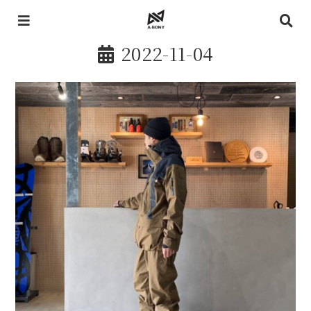
2022-11-04