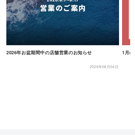
2026年お盆期間中の店舗営業のお知らせ
1月
2026年08月04日