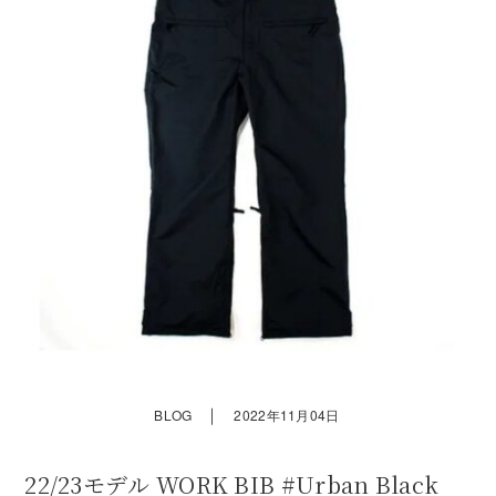
｜
BLOG
2022年11月04日
22/23モデル WORK BIB #Urban Black