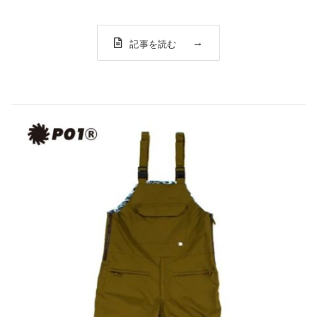
やキャンプを通して、機能面、デザイン面をブラッシュア
ップし続けてきたモデル。L...
記事を読む