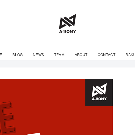
E
BLOG
NEWS
TEAM
ABOUT
CONTACT
RAK