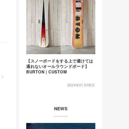
【スノーボードをする上で避けては
通れないオールラウンドボード】
BURTON | CUSTOM
2024年01月08日
NEWS