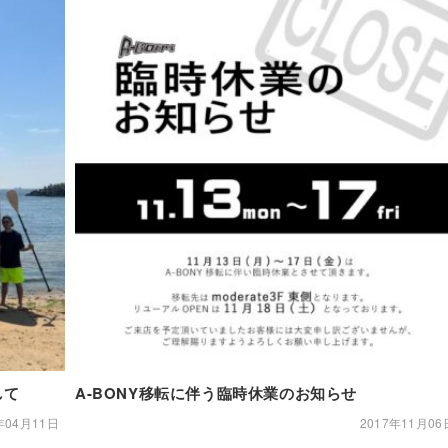
して
A-BONY移転に伴う臨時休業のお知らせ
年04月11日
2017年11月06