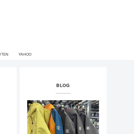
UTEN
YAHOO
BLOG