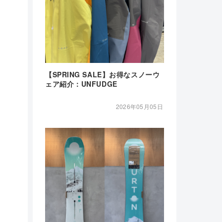
【SPRING SALE】お得なスノーウ
ェア紹介：UNFUDGE
2026年05月05日