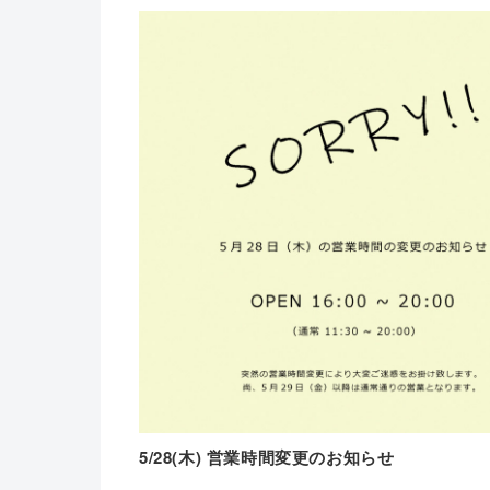
5/28(木) 営業時間変更のお知らせ