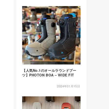
【人気No.1のオールラウンドブー
ツ】PHOTON BOA – WIDE FIT
2024年01月15日