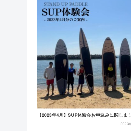
【2023年4月】SUP体験会お申込みに関しま
2023