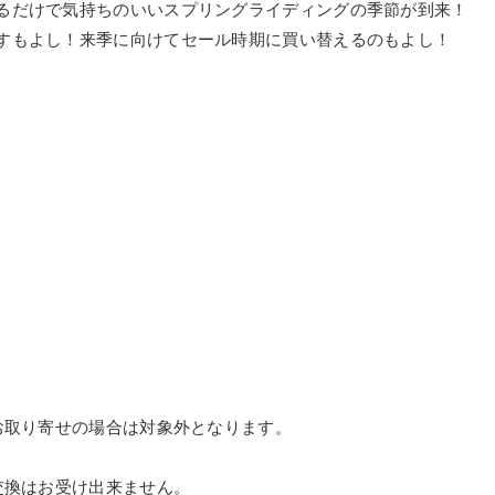
るだけで気持ちのいいスプリングライディングの季節が到来！
すもよし！来季に向けてセール時期に買い替えるのもよし！
お取り寄せの場合は対象外となります。
交換はお受け出来ません。