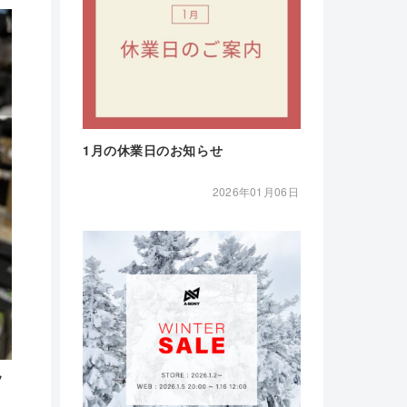
1月の休業日のお知らせ
2026年01月06日
フ