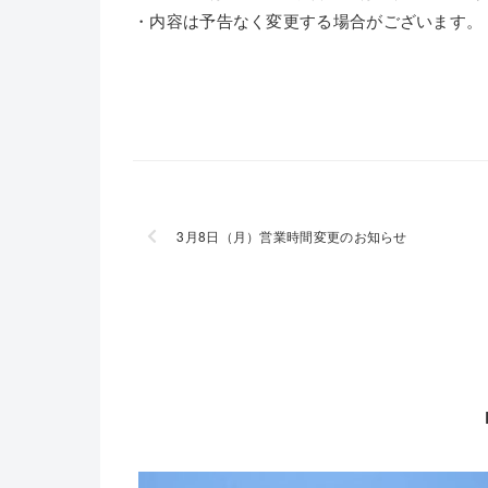
・内容は予告なく変更する場合がございます。
3月8日（月）営業時間変更のお知らせ