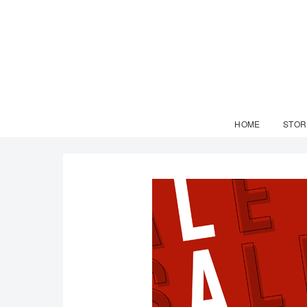
HOME
STOR