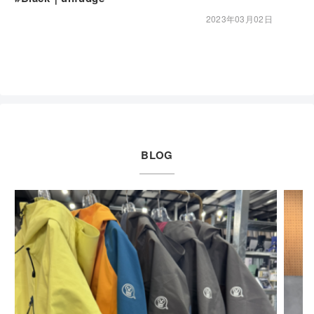
2023年03月02日
BLOG