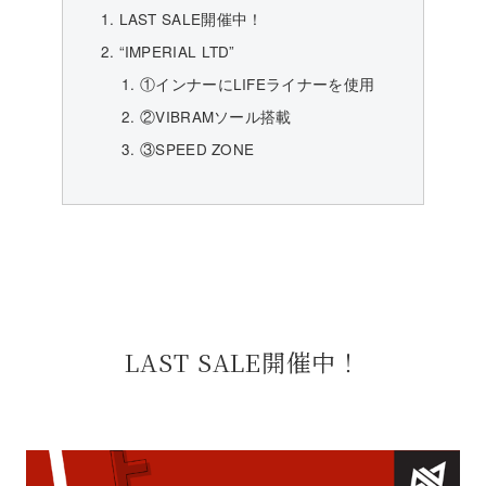
LAST SALE開催中！
“IMPERIAL LTD”
①インナーにLIFEライナーを使用
②VIBRAMソール搭載
③SPEED ZONE
LAST SALE開催中！