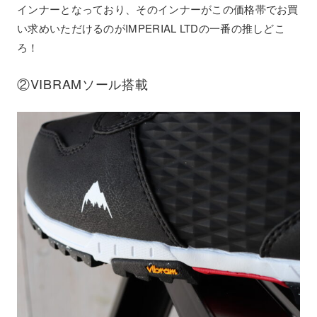
インナーとなっており、そのインナーがこの価格帯でお買
い求めいただけるのがIMPERIAL LTDの一番の推しどこ
ろ！
②VIBRAMソール搭載