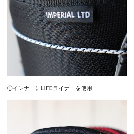
①インナーにLIFEライナーを使用