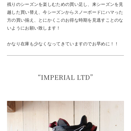
残りのシーズンを楽しむための買い足し、来シーズンを見
越した買い替え、今シーズンからスノーボードにハマった
方の買い揃え、とにかくこのお得な時期を見逃すことのな
いようにお願い致します！
かなり在庫も少なくなってきていますのでお早めに！！
“IMPERIAL LTD”