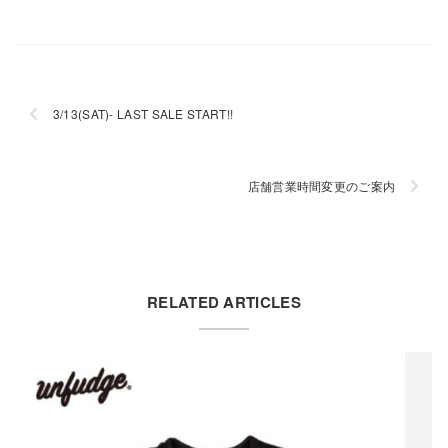
3/13(SAT)- LAST SALE START!!
店舗営業時間変更のご案内
RELATED ARTICLES