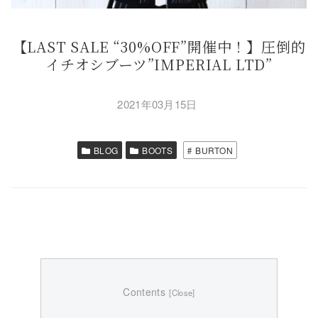
【LAST SALE “30%OFF”開催中！】圧倒的
イチオシブーツ”IMPERIAL LTD”
2021年03月15日
BLOG
BOOTS
BURTON
Contents