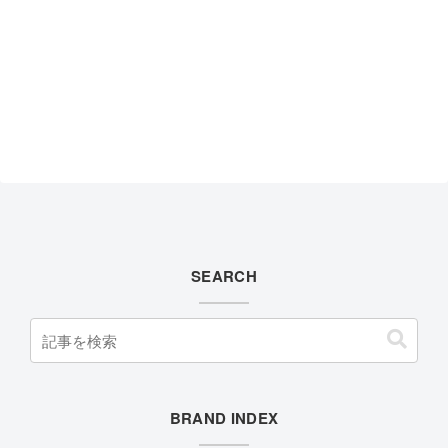
SEARCH
BRAND INDEX