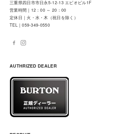
三重県四日市市日永5-12-13 エビオビル1F
営業時間｜12：00 ～ 20：00
定休日｜火・水・木（祝日を除く）
TEL｜059-349-0550
AUTHRIZED DEALER