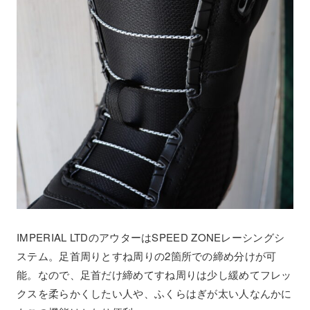
IMPERIAL LTDのアウターはSPEED ZONEレーシングシ
ステム。足首周りとすね周りの2箇所での締め分けが可
能。なので、足首だけ締めてすね周りは少し緩めてフレッ
クスを柔らかくしたい人や、ふくらはぎが太い人なんかに