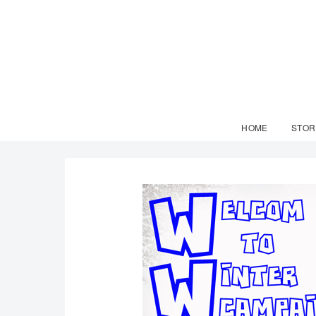
HOME
STOR