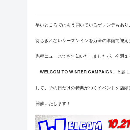
早いところではもう開いているゲレンデもあり
待ちきれないシーズンインを万全の準備で迎え
先程ニュースでも告知いたしましたが、今週１
「
WELCOM TO WINTER CAMPAIGN
」と題
して、その日だけの特典がつくイベントを店頭
開催いたします！