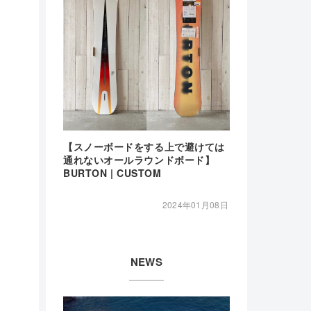
【スノーボードをする上で避けては
通れないオールラウンドボード】
BURTON | CUSTOM
2024年01月08日
NEWS