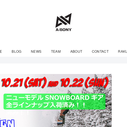
E
BLOG
NEWS
TEAM
ABOUT
CONTACT
RAK