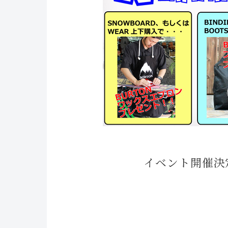
イベント開催決