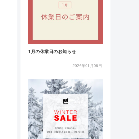
1月の休業日のお知らせ
2026年01月06日