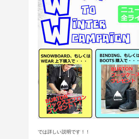
では詳しい説明です！！