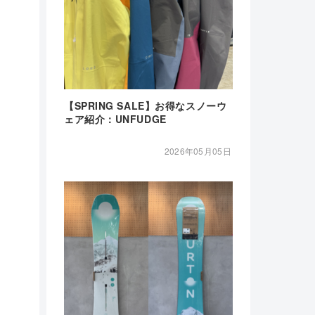
【SPRING SALE】お得なスノーウ
ェア紹介：UNFUDGE
2026年05月05日