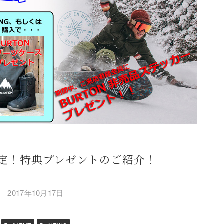
定！特典プレゼントのご紹介！
2017年10月17日