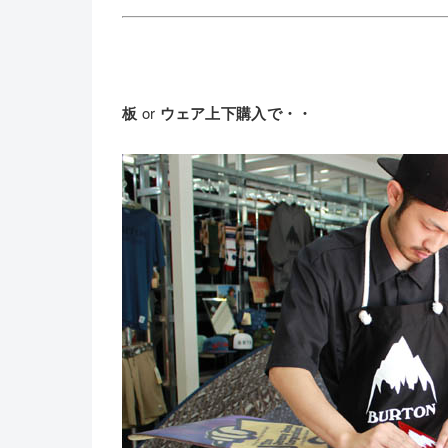
板
or
ウェア上下購入で・・