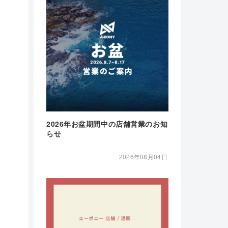
2026年お盆期間中の店舗営業のお知
らせ
2026年08月04日