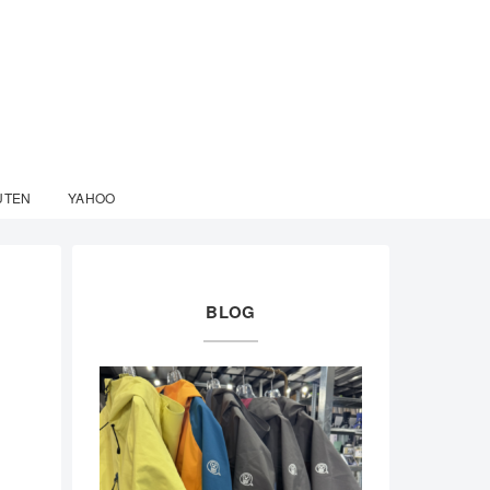
UTEN
YAHOO
BLOG