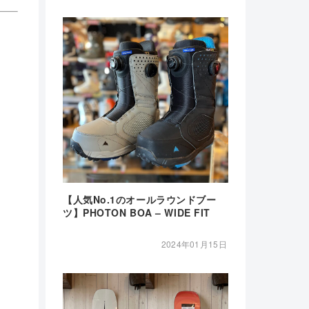
【人気No.1のオールラウンドブー
ツ】PHOTON BOA – WIDE FIT
2024年01月15日