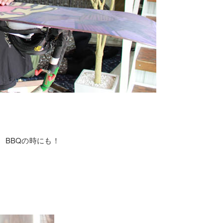
、BBQの時にも！