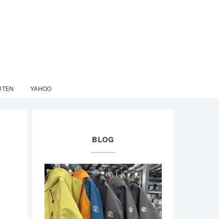
UTEN
YAHOO
BLOG