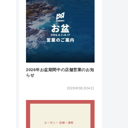
2026年お盆期間中の店舗営業のお知
らせ
2026年08月04日