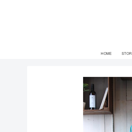
HOME
STOR