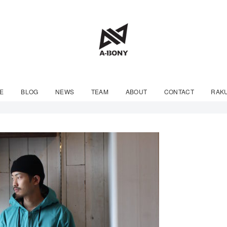
E
BLOG
NEWS
TEAM
ABOUT
CONTACT
RAK