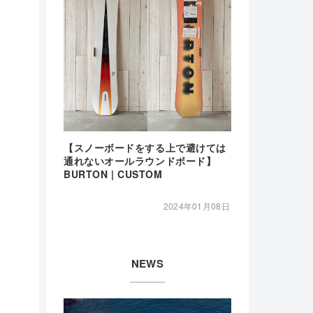
【スノーボードをする上で避けては
通れないオールラウンドボード】
BURTON | CUSTOM
2024年01月08日
NEWS