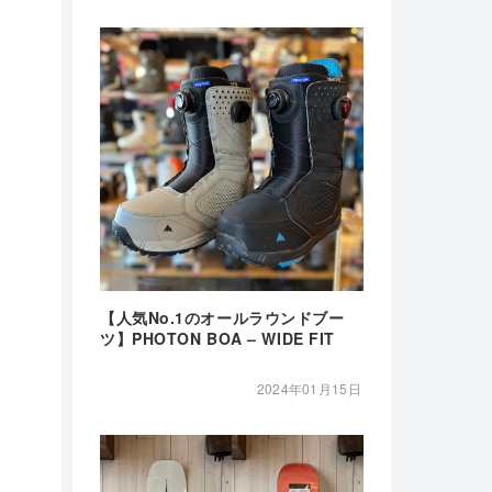
【人気No.1のオールラウンドブー
ツ】PHOTON BOA – WIDE FIT
2024年01月15日