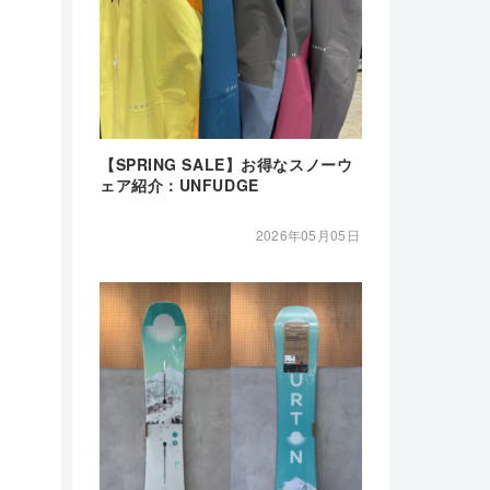
【SPRING SALE】お得なスノーウ
ェア紹介：UNFUDGE
2026年05月05日