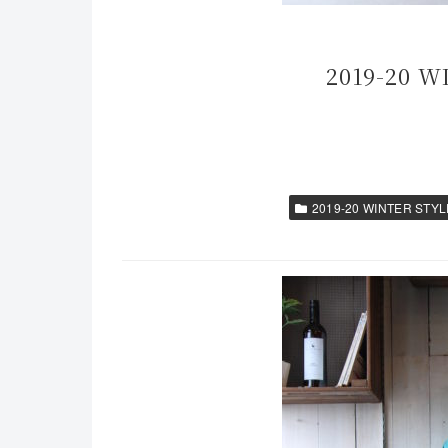
2019-20 W
2019-20 WINTER STYL