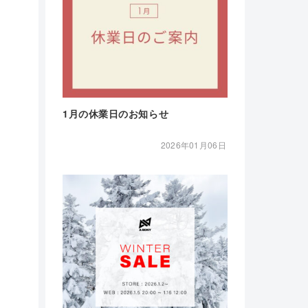
1月の休業日のお知らせ
2026年01月06日