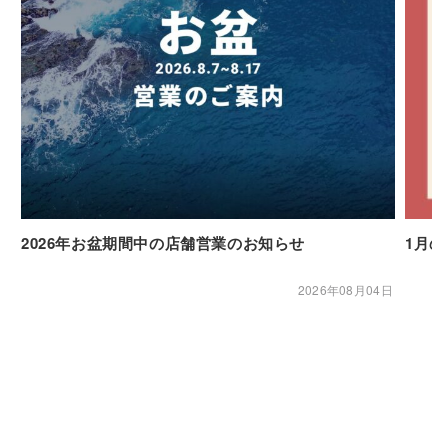
2026年お盆期間中の店舗営業のお知らせ
1月
2026年08月04日