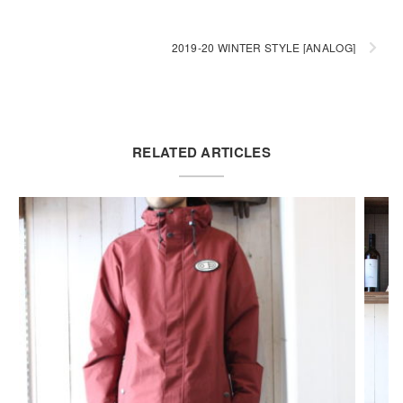
2019-20 WINTER STYLE [ANALOG]
RELATED ARTICLES