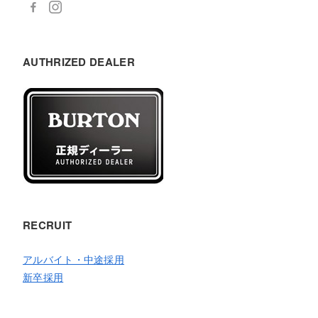
AUTHRIZED DEALER
RECRUIT
アルバイト・中途採用
新卒採用