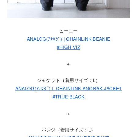
ビーニー
ANALOG(ｱﾅﾛｸﾞ) | CHAINLINK BEANIE
#HIGH VIZ
+
ジャケット（着用サイズ：L）
ANALOG(ｱﾅﾛｸﾞ) | CHAINLINK ANORAK JACKET
#TRUE BLACK
+
パンツ（着用サイズ：L）