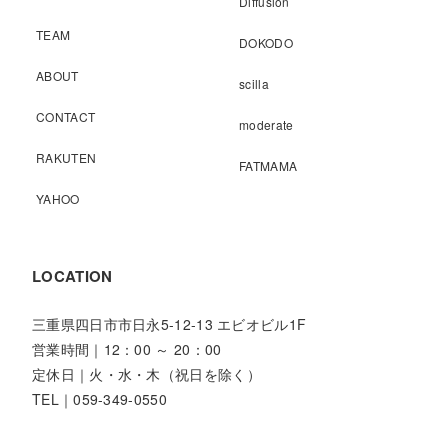
Diffusion
TEAM
DOKODO
ABOUT
scilla
CONTACT
moderate
RAKUTEN
FATMAMA
YAHOO
LOCATION
三重県四日市市日永5-12-13 エビオビル1F
営業時間｜12：00 ～ 20：00
定休日｜火・水・木（祝日を除く）
TEL｜059-349-0550