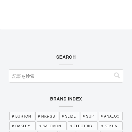
SEARCH
BRAND INDEX
BURTON
Nike SB
SLIDE
SUP
ANALOG
OAKLEY
SALOMON
ELECTRIC
KOKUA