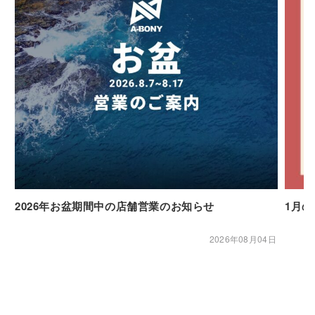
2026年お盆期間中の店舗営業のお知らせ
1月
2026年08月04日