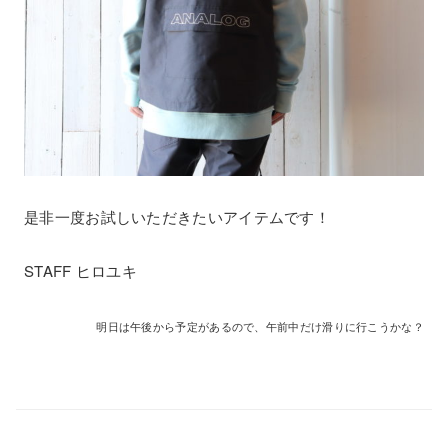
是非一度お試しいただきたいアイテムです！
STAFF ヒロユキ
明日は午後から予定があるので、午前中だけ滑りに行こうかな？