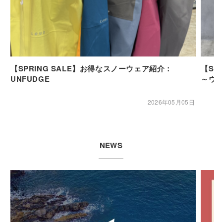
【SPRING SALE】お得なスノーウェア紹介：
【SP
UNFUDGE
～ウ
2026年05月05日
NEWS