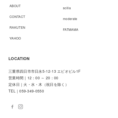
ABOUT
scilla
CONTACT
moderate
RAKUTEN
FATMAMA
YAHOO
LOCATION
三重県四日市市日永5-12-13 エビオビル1F
営業時間｜12：00 ～ 20：00
定休日｜火・水・木（祝日を除く）
TEL｜059-349-0550