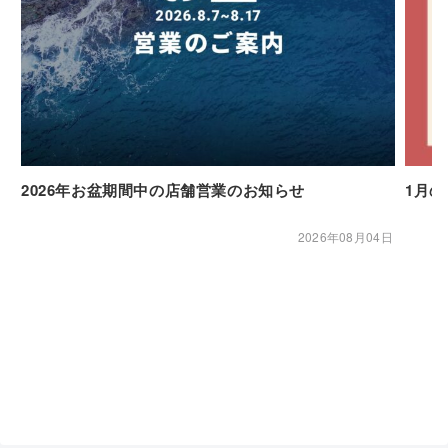
2026年お盆期間中の店舗営業のお知らせ
1月
2026年08月04日