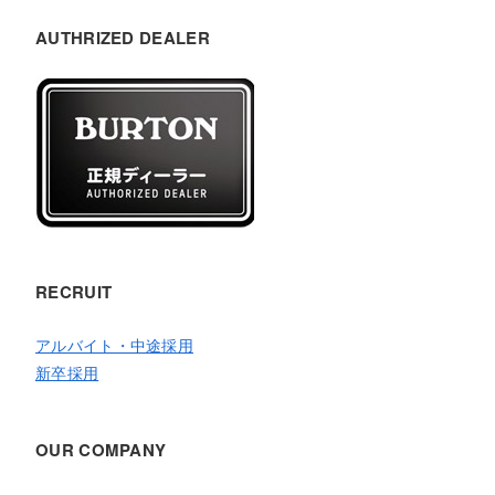
AUTHRIZED DEALER
RECRUIT
アルバイト・中途採用
新卒採用
OUR COMPANY