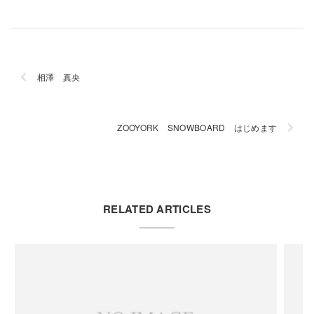
相澤 真央
ZOOYORK SNOWBOARD はじめます
RELATED ARTICLES