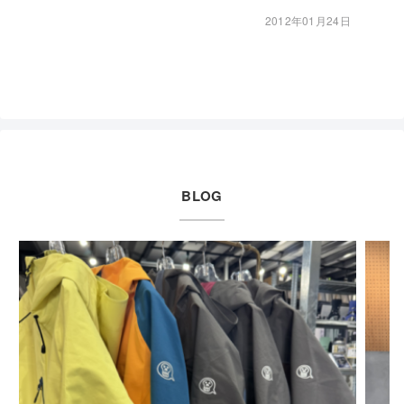
2012年01月24日
BLOG