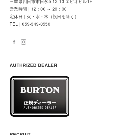
三重県四日市市日永5-12-13 エビオビル1F
営業時間｜12：00 ～ 20：00
定休日｜火・水・木（祝日を除く）
TEL｜059-349-0550
AUTHRIZED DEALER
RECRUIT