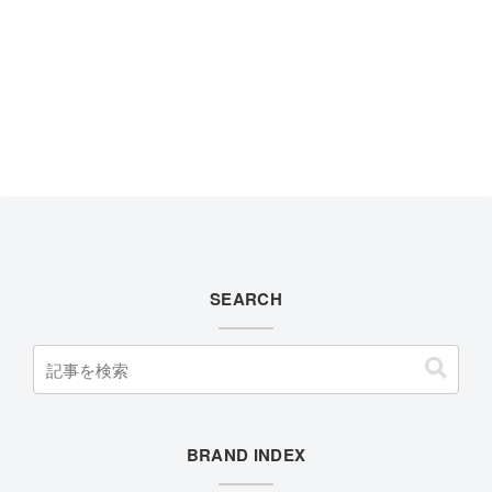
SEARCH
BRAND INDEX