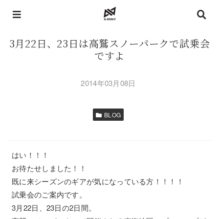
3月22日、23日は高鷲スノーパークで試乗会
ですよ
2014年03月08日
BLOG
はい！！！
お待たせしました！！
既に来シーズンのギアが気になっている方！！！！
試乗会のご案内です。
3月22日、23日の2日間。