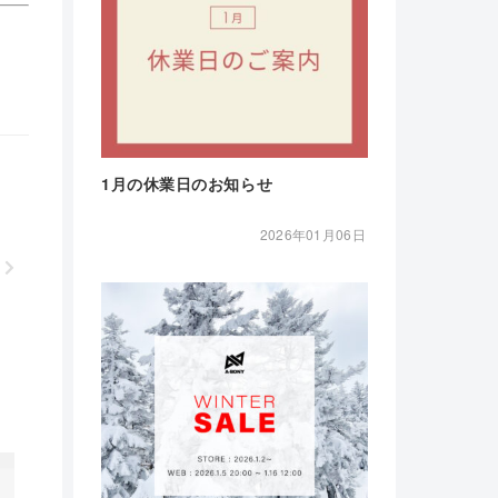
1月の休業日のお知らせ
2026年01月06日