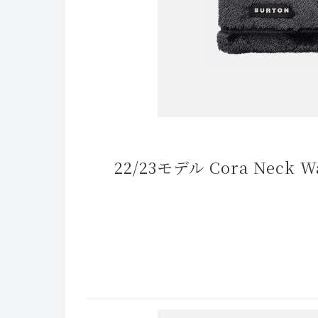
22/23モデル Cora Neck Wa