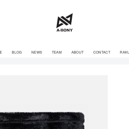
E
BLOG
NEWS
TEAM
ABOUT
CONTACT
RAK