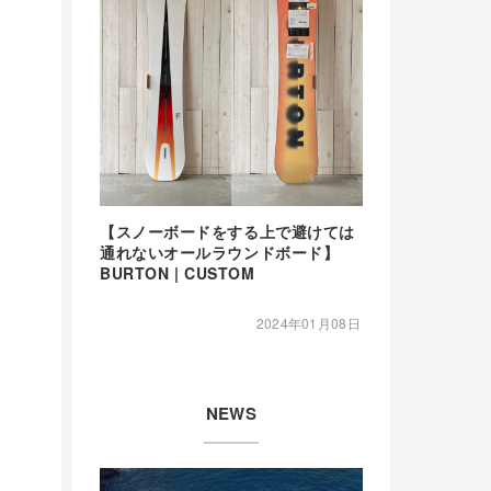
【スノーボードをする上で避けては
通れないオールラウンドボード】
BURTON | CUSTOM
2024年01月08日
NEWS