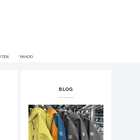
UTEN
YAHOO
BLOG