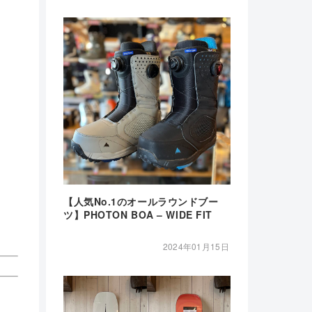
【人気No.1のオールラウンドブー
ツ】PHOTON BOA – WIDE FIT
2024年01月15日