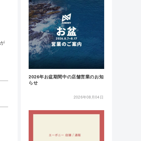
合が
2026年お盆期間中の店舗営業のお知
らせ
2026年08月04日