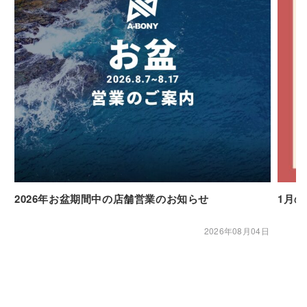
2026年お盆期間中の店舗営業のお知らせ
1月
2026年08月04日