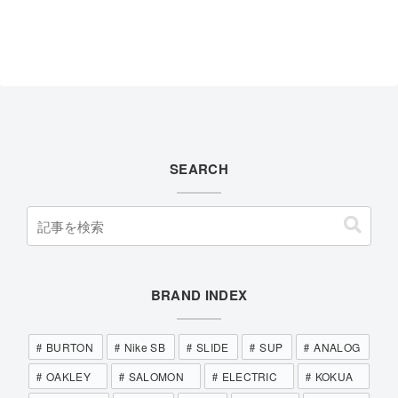
SEARCH
BRAND INDEX
BURTON
Nike SB
SLIDE
SUP
ANALOG
OAKLEY
SALOMON
ELECTRIC
KOKUA