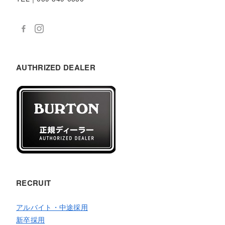
AUTHRIZED DEALER
RECRUIT
アルバイト・中途採用
新卒採用