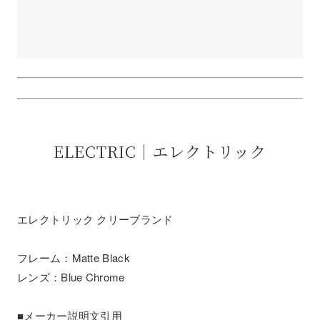
ELECTRIC｜エレクトリック
エレクトリック クリーブランド
フレーム：Matte Black
レンズ：Blue Chrome
■メーカー説明文引用