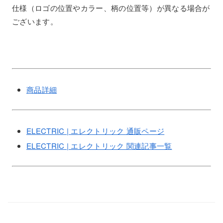
仕様（ロゴの位置やカラー、柄の位置等）が異なる場合が
ございます。
商品詳細
ELECTRIC | エレクトリック 通販ページ
ELECTRIC | エレクトリック 関連記事一覧