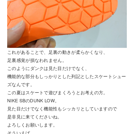
これがあることで、足裏の動きが柔らかくなり、
足裏感覚が損なわれません。
このようにダンクは見た目だけでなく、
機能的な部分もしっかりとした列記としたスケートシュー
ズなんです。
この夏はスケートで遊びまくろうとお考えの方。
NIKE SBのDUNK LOW。
見た目だけでなく機能性もシッカリとしていますので
是非見に来てくださいね。
よろしくお願いします。
そういえば、