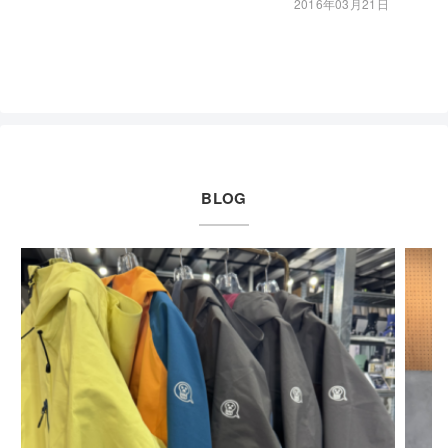
2016年03月21日
BLOG