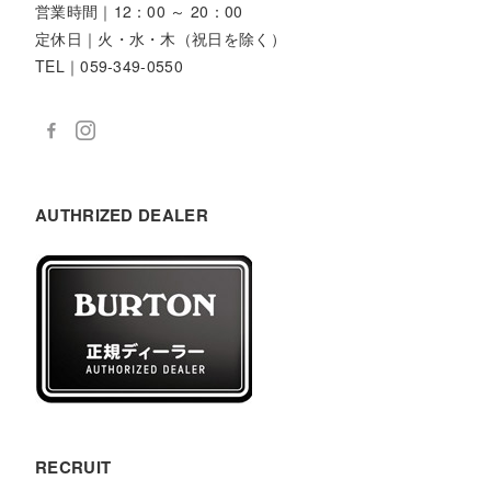
営業時間｜12：00 ～ 20：00
定休日｜火・水・木（祝日を除く）
TEL｜059-349-0550
AUTHRIZED DEALER
RECRUIT