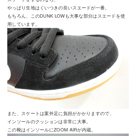
やっぱり生地はくいつきの良いスエードが一番。
もちろん、このDUNK LOWも大事な部分はスエードを使
用しています。
また、スケートは案外足に負担がかかりますので、
インソールのクッションは非常に大事。
この靴はインソールにZOOM AIRが内蔵。