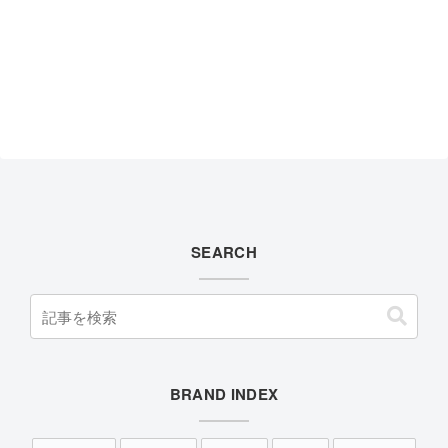
SEARCH
BRAND INDEX