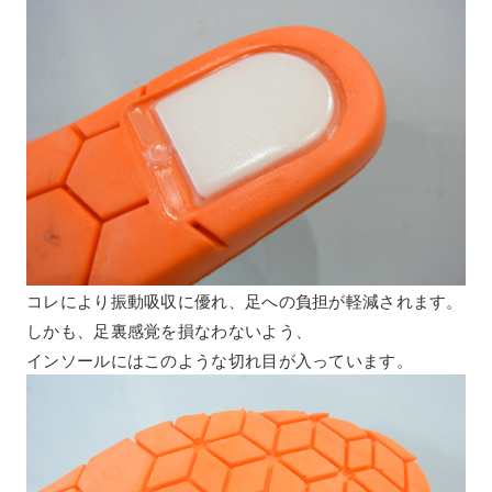
コレにより振動吸収に優れ、足への負担が軽減されます。
しかも、足裏感覚を損なわないよう、
インソールにはこのような切れ目が入っています。