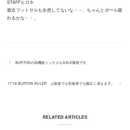
STAFFヒロキ
最近フットサルも全然してないな・・。ちゃんとボール蹴
れるかな・・。
BURTONの高機能ソックスもSALE価格です
17/18 BURTON RULER 上級者でも初級者でも幅広く使えます。
RELATED ARTICLES