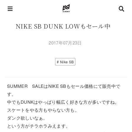
NIKE SB DUNK LOWもセール中
2017年07月23日
Nike SB
SUMMER SALEはNIKE SBもセール価格にて販売中で
す。
中でもDUNKはやっぱり幅広く好きな方が多いですね。
スケートをやる方もやらない方も。
ダンク欲しいなぁ。
という方がチラホラみえます。