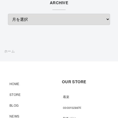
ARCHIVE
ホーム
OUR STORE
HOME
STORE
着楽
BLOG
cocorozashi
NEWS