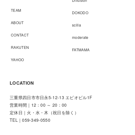
Diffusion
TEAM
DOKODO
ABOUT
scilla
CONTACT
moderate
RAKUTEN
FATMAMA
YAHOO
LOCATION
三重県四日市市日永5-12-13 エビオビル1F
営業時間｜12：00 ～ 20：00
定休日｜火・水・木（祝日を除く）
TEL｜059-349-0550