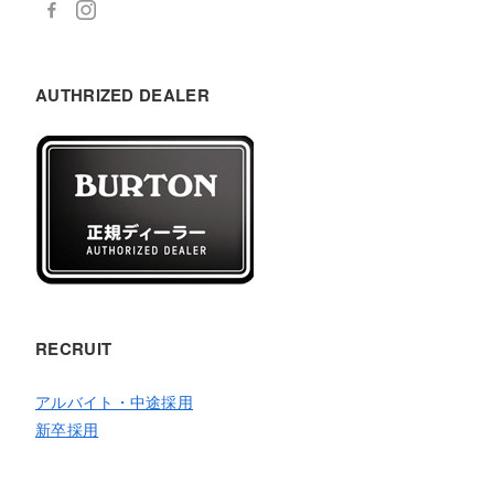
AUTHRIZED DEALER
RECRUIT
アルバイト・中途採用
新卒採用