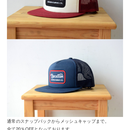
通常のスナップバックからメッシュキャップまで。
全て20％OFFとなっております。