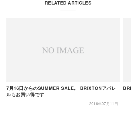
RELATED ARTICLES
7月16日からのSUMMER SALE。 BRIXTONアパレ
BRI
ルもお買い得です
2016年07月11日