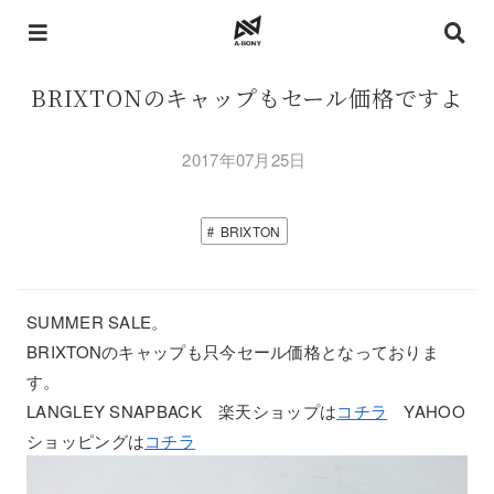
BRIXTONのキャップもセール価格ですよ
2017年07月25日
BRIXTON
SUMMER SALE。
BRIXTONのキャップも只今セール価格となっておりま
す。
LANGLEY SNAPBACK 楽天ショップは
コチラ
YAHOO
ショッピングは
コチラ