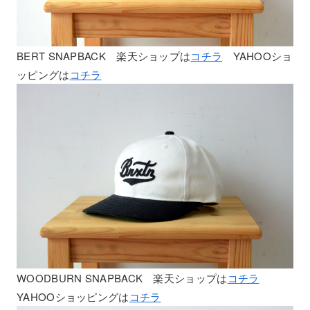
BERT SNAPBACK 楽天ショップは
コチラ
YAHOOショ
ッピングは
コチラ
WOODBURN SNAPBACK 楽天ショップは
コチラ
YAHOOショッピングは
コチラ