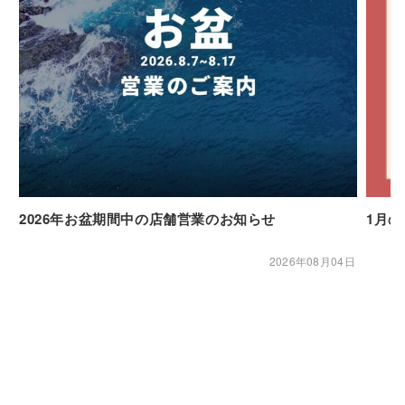
2026年お盆期間中の店舗営業のお知らせ
1月
2026年08月04日