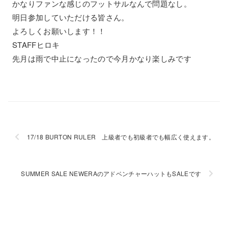
かなりファンな感じのフットサルなんで問題なし。
明日参加していただける皆さん。
よろしくお願いします！！
STAFFヒロキ
先月は雨で中止になったので今月かなり楽しみです
17/18 BURTON RULER 上級者でも初級者でも幅広く使えます。
SUMMER SALE NEWERAのアドベンチャーハットもSALEです