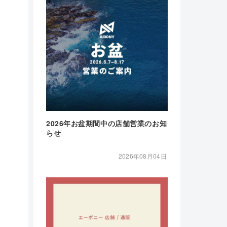
2026年お盆期間中の店舗営業のお知
らせ
2026年08月04日