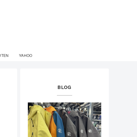
UTEN
YAHOO
BLOG