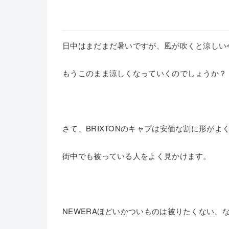
日中はまだまだ暑いですが、風が吹くと涼しい
もうこのまま涼しくなっていくのでしょうか？
さて、BRIXTONのキャプは安価な割に形がよ
街中でも被っている人をよく見かけます。
NEWERAほどいかついものは被りたくない、