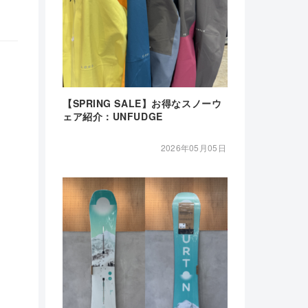
【SPRING SALE】お得なスノーウ
ェア紹介：UNFUDGE
2026年05月05日