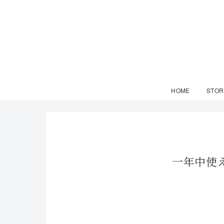
HOME
STOR
一年中使え