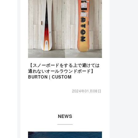
【スノーボードをする上で避けては
通れないオールラウンドボード】
BURTON | CUSTOM
2024年01月08日
NEWS