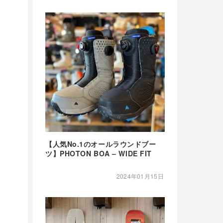
【人気No.1のオールラウンドブー
ツ】PHOTON BOA – WIDE FIT
2024年01月15日