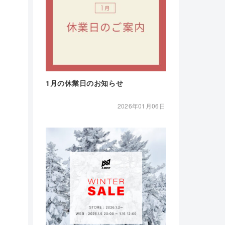
1月の休業日のお知らせ
2026年01月06日