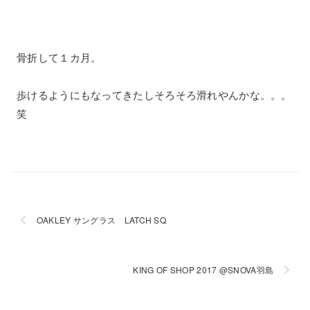
骨折して１カ月。
歩けるようにもなってきたしそろそろ滑れやんかな。。。
笑
OAKLEY サングラス LATCH SQ
KING OF SHOP 2017 @SNOVA羽島