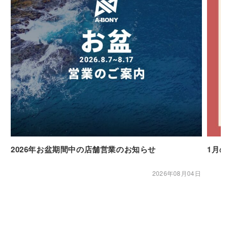
2026年お盆期間中の店舗営業のお知らせ
1月
2026年08月04日