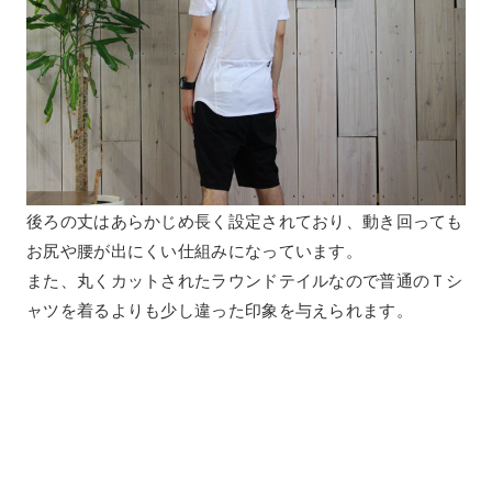
後ろの丈はあらかじめ長く設定されており、動き回っても
お尻や腰が出にくい仕組みになっています。
また、丸くカットされたラウンドテイルなので普通のＴシ
ャツを着るよりも少し違った印象を与えられます。