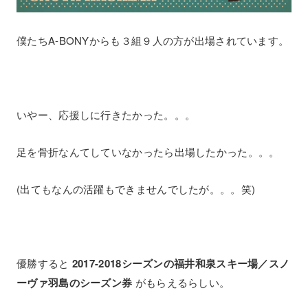
僕たちA-BONYからも３組９人の方が出場されています。
いやー、応援しに行きたかった。。。
足を骨折なんてしていなかったら出場したかった。。。
(出てもなんの活躍もできませんでしたが。。。笑)
優勝すると
2017-2018シーズンの福井和泉スキー場／スノ
ーヴァ羽島のシーズン券
がもらえるらしい。