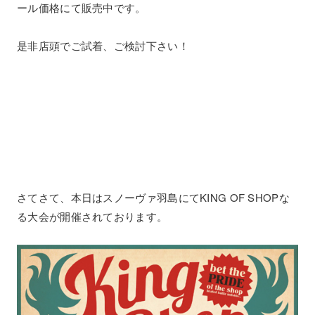
ール価格にて販売中です。
是非店頭でご試着、ご検討下さい！
さてさて、本日はスノーヴァ羽島にてKING OF SHOPな
る大会が開催されております。