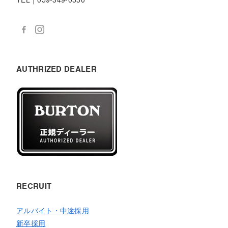
AUTHRIZED DEALER
RECRUIT
アルバイト・中途採用
新卒採用