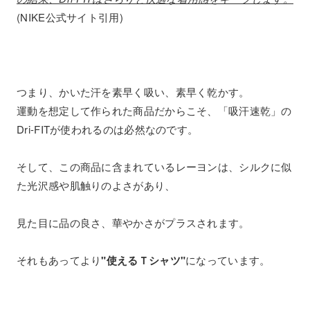
(NIKE公式サイト引用)
つまり、かいた汗を素早く吸い、素早く乾かす。
運動を想定して作られた商品だからこそ、「吸汗速乾」の
Dri-FITが使われるのは必然なのです。
そして、この商品に含まれているレーヨンは、シルクに似
た光沢感や肌触りのよさがあり、
見た目に品の良さ、華やかさがプラスされます。
それもあってより
"使えるＴシャツ"
になっています。