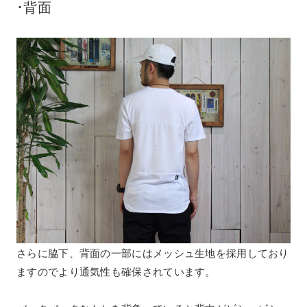
･背面
さらに脇下、背面の一部にはメッシュ生地を採用しており
ますのでより通気性も確保されています。