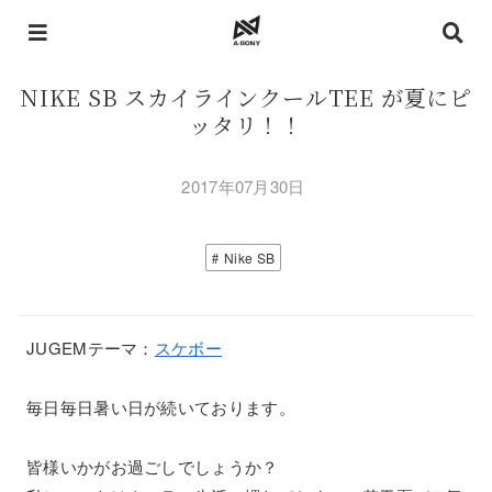
NIKE SB スカイラインクールTEE が夏にピ
ッタリ！！
2017年07月30日
Nike SB
JUGEMテーマ：
スケボー
毎日毎日暑い日が続いております。
皆様いかがお過ごしでしょうか？