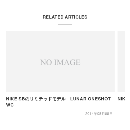
RELATED ARTICLES
NIKE SBのリミテッドモデル LUNAR ONESHOT
NIK
WC
2014年08月08日