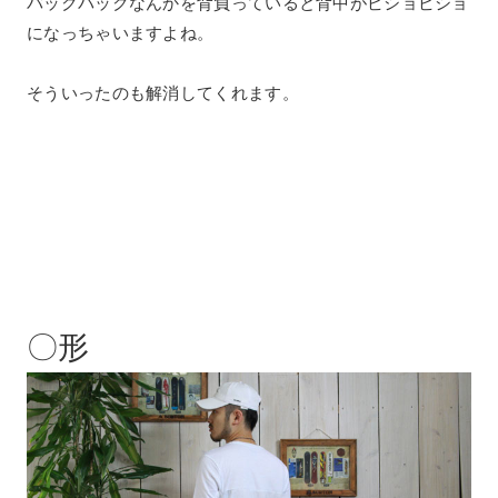
バックパックなんかを背負っていると背中がビショビショ
になっちゃいますよね。
そういったのも解消してくれます。
〇形