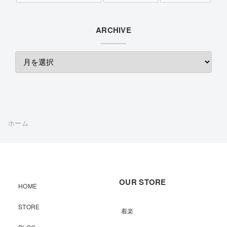
ARCHIVE
ホーム
OUR STORE
HOME
STORE
着楽