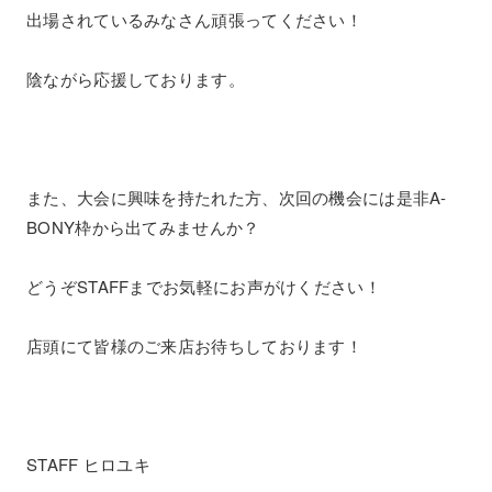
出場されているみなさん頑張ってください！
陰ながら応援しております。
また、大会に興味を持たれた方、次回の機会には是非A-
BONY枠から出てみませんか？
どうぞSTAFFまでお気軽にお声がけください！
店頭にて皆様のご来店お待ちしております！
STAFF ヒロユキ