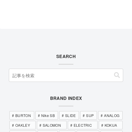
SEARCH
BRAND INDEX
BURTON
Nike SB
SLIDE
SUP
ANALOG
OAKLEY
SALOMON
ELECTRIC
KOKUA