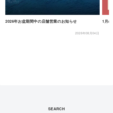
2026年お盆期間中の店舗営業のお知らせ
1月
2026年08月04日
SEARCH