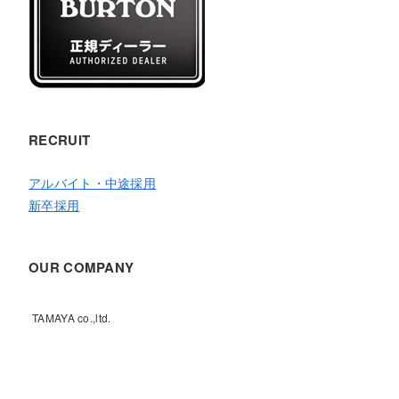
RECRUIT
アルバイト・中途採用
新卒採用
OUR COMPANY
TAMAYA co.,ltd.