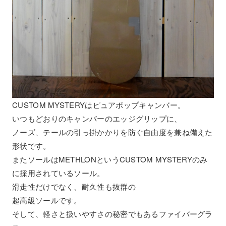
CUSTOM MYSTERYはピュアポップキャンバー。
いつもどおりのキャンバーのエッジグリップに、
ノーズ、テールの引っ掛かかりを防ぐ自由度を兼ね備えた
形状です。
またソールはMETHLONというCUSTOM MYSTERYのみ
に採用されているソール。
滑走性だけでなく、耐久性も抜群の
超高級ソールです。
そして、軽さと扱いやすさの秘密でもあるファイバーグラ