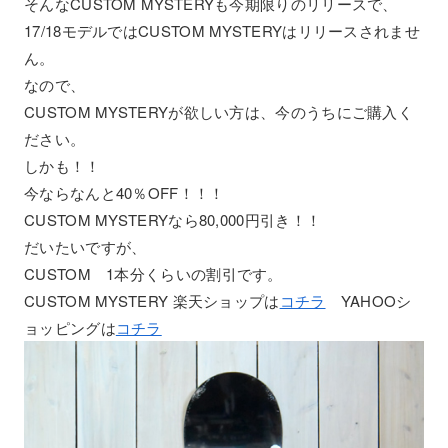
そんなCUSTOM MYSTERYも今期限りのリリースで、
17/18モデルではCUSTOM MYSTERYはリリースされませ
ん。
なので、
CUSTOM MYSTERYが欲しい方は、今のうちにご購入く
ださい。
しかも！！
今ならなんと40％OFF！！！
CUSTOM MYSTERYなら80,000円引き！！
だいたいですが、
CUSTOM 1本分くらいの割引です。
CUSTOM MYSTERY 楽天ショップは
コチラ
YAHOOシ
ョッピングは
コチラ