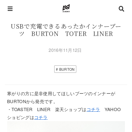
USBで充電できるあったかインナーブー
ツ BURTON TOTER LINER
2016年11月12日
BURTON
寒がりの方に是非使用してほしいブーツのインナーが
BURTONから発売です。
・TOASTER LINER 楽天ショップは
コチラ
YAHOO
ショピングは
コチラ