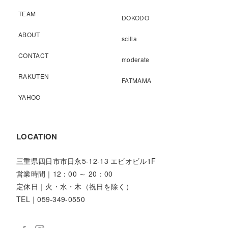
TEAM
DOKODO
ABOUT
scilla
CONTACT
moderate
RAKUTEN
FATMAMA
YAHOO
LOCATION
三重県四日市市日永5-12-13 エビオビル1F
営業時間｜12：00 ～ 20：00
定休日｜火・水・木（祝日を除く）
TEL｜059-349-0550