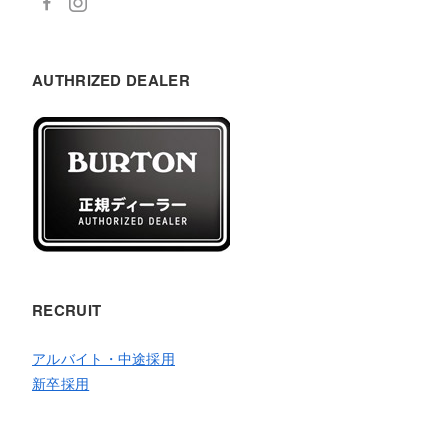
AUTHRIZED DEALER
RECRUIT
アルバイト・中途採用
新卒採用