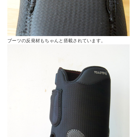
ブーツの反発材もちゃんと搭載されています。