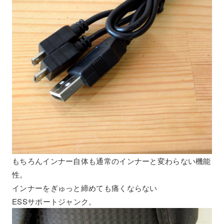
もちろんインナー自体も通常のインナーと変わらない機能
性。
インナーをぎゅっと締めても痛くならない
ESSサポートジャンク。