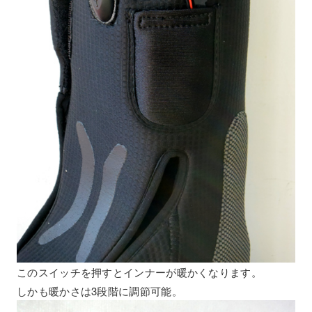
このスイッチを押すとインナーが暖かくなります。
しかも暖かさは3段階に調節可能。