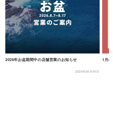
2026年お盆期間中の店舗営業のお知らせ
1月
2026年08月04日