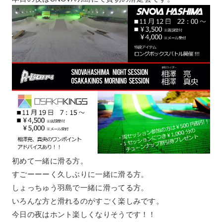
初めて一緒に滑る方。
すごーーーく久しぶりに一緒に滑る方。
しょっちゅう羽島で一緒に滑ってる方。
いろんな方と滑れるのがすごく楽しみです。
今日の夜はホント楽しくなりそうです！！