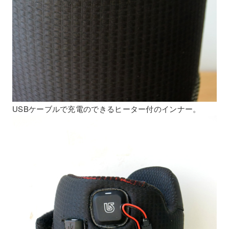
USBケーブルで充電のできるヒーター付のインナー。