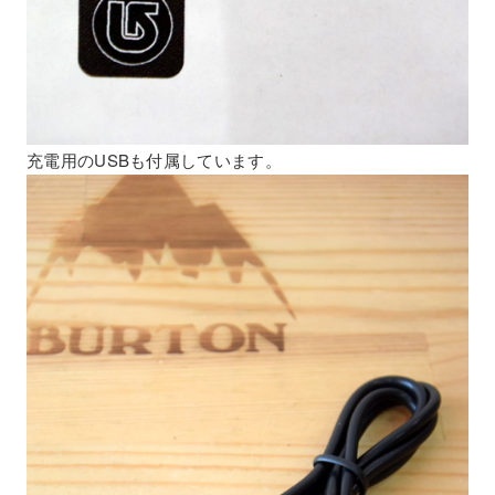
充電用のUSBも付属しています。