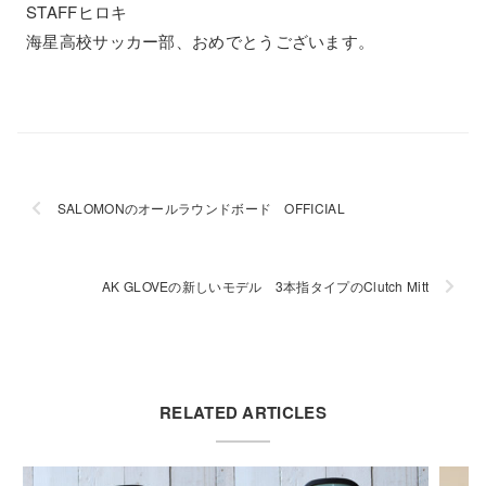
STAFFヒロキ
海星高校サッカー部、おめでとうございます。
SALOMONのオールラウンドボード OFFICIAL
AK GLOVEの新しいモデル 3本指タイプのClutch Mitt
RELATED ARTICLES