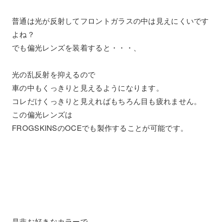
普通は光が反射してフロントガラスの中は見えにくいです
よね？
でも偏光レンズを装着すると・・・、
光の乱反射を抑えるので
車の中もくっきりと見えるようになります。
コレだけくっきりと見えればもちろん目も疲れません。
この偏光レンズは
FROGSKINSのOCEでも製作することが可能です。
是非お好きなカラーで