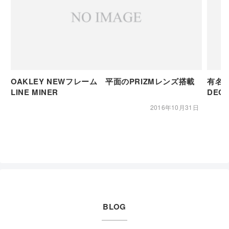
OAKLEY NEWフレーム 平面のPRIZMレンズ搭載
有名人
LINE MINER
DE
2016年10月31日
BLOG