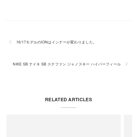
16/17モデルのIONはインナーが変わりました。
NIKE SB ナイキ SB ステファン ジャノスキー ハイパーフィール
RELATED ARTICLES