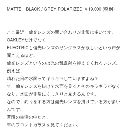
MATTE BLACK / GREY POLARIZED ￥19,000 (税別）
ここ最近、偏光レンズの問い合わせが非常に多いです。
OAKLEYだけでなく
ELECTRICも偏光レンズのサングラスが欲しいという声が
聞こえるほど。
偏光レンズというのは光の乱反射を抑えてくれるレンズ。
例えば、
晴れた日の水面ってキラキラしていますよね？
で、偏光レンズを掛けて水面を見るとそのキラキラがなく
なり、水面が非常にくっきりと見えるんです。
なので、釣りをする方は偏光レンズを掛けている方が多い
んです。
普段の生活の中だと、
車のフロントガラスを見てください。