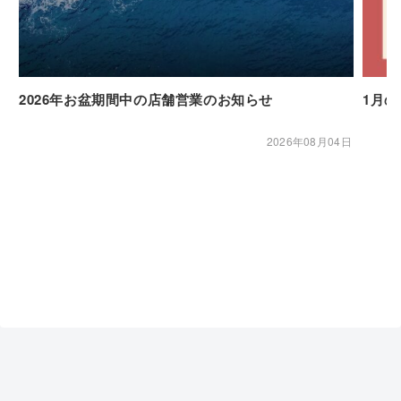
2026年お盆期間中の店舗営業のお知らせ
1月
2026年08月04日