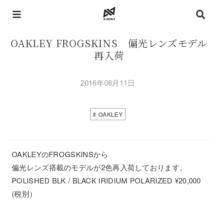
OAKLEY FROGSKINS 偏光レンズモデル
再入荷
2016年08月11日
OAKLEY
OAKLEYのFROGSKINSから
偏光レンズ搭載のモデルが2色再入荷しております。
POLISHED BLK / BLACK IRIDIUM POLARIZED ¥20,000
(税別）