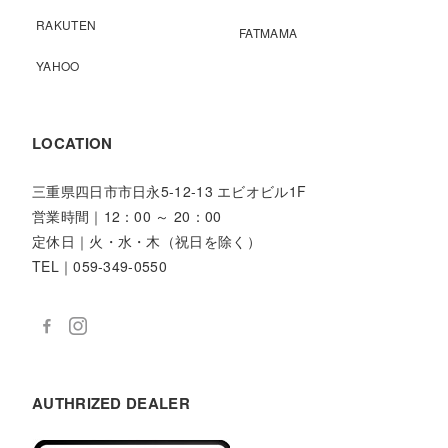
RAKUTEN
FATMAMA
YAHOO
LOCATION
三重県四日市市日永5-12-13 エビオビル1F
営業時間｜12：00 ～ 20：00
定休日｜火・水・木（祝日を除く）
TEL｜059-349-0550
AUTHRIZED DEALER