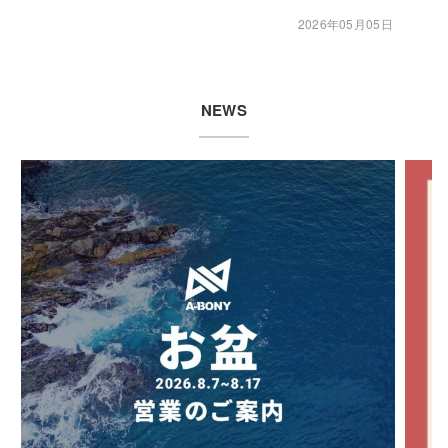
2026年05月05日
NEWS