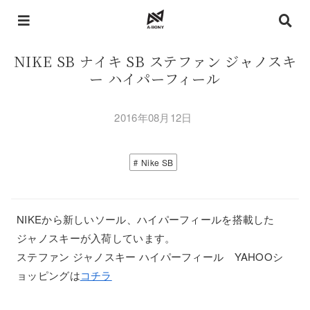
NIKE SB ナイキ SB ステファン ジャノスキ
ー ハイパーフィール
2016年08月12日
Nike SB
NIKEから新しいソール、ハイパーフィールを搭載した
ジャノスキーが入荷しています。
ステファン ジャノスキー ハイパーフィール YAHOOシ
ョッピングは
コチラ