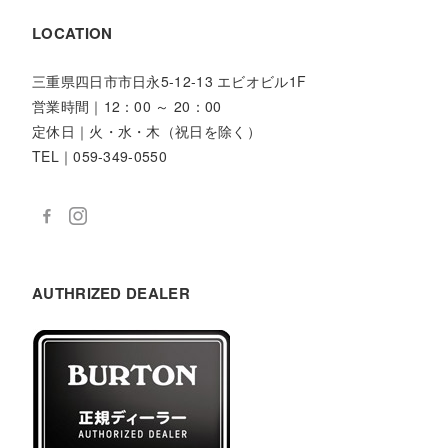
LOCATION
三重県四日市市日永5-12-13 エビオビル1F
営業時間｜12：00 ～ 20：00
定休日｜火・水・木（祝日を除く）
TEL｜059-349-0550
AUTHRIZED DEALER