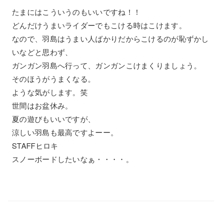
たまにはこういうのもいいですね！！
どんだけうまいライダーでもこける時はこけます。
なので、羽島はうまい人ばかりだからこけるのが恥ずかし
いなどと思わず、
ガンガン羽島へ行って、ガンガンこけまくりましょう。
そのほうがうまくなる。
ような気がします。笑
世間はお盆休み。
夏の遊びもいいですが、
涼しい羽島も最高ですよーー。
STAFFヒロキ
スノーボードしたいなぁ・・・・。