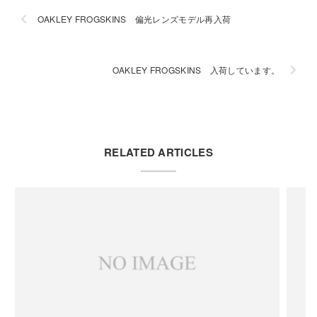
OAKLEY FROGSKINS 偏光レンズモデル再入荷
OAKLEY FROGSKINS 入荷しています。
RELATED ARTICLES