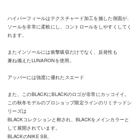
ハイパーフィールはテクスチャード加工を施した側面が、
ソールを非常に柔軟にし、コントロールをしやすくしてく
れます。
またインソールには衝撃吸収だけでなく、反発性も
兼ね備えたLUNARONを使用。
アッパーには強度に優れたスエード
また、このBLACKにBLACKのロゴが非常にカッコイイ。
この秋冬モデルのプロショップ限定ラインのリミテッドシ
リーズは
BLACKコレクションと称され、BLACKをメインカラーと
して展開されています。
BLACKのNIKE SB。