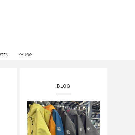
UTEN
YAHOO
BLOG