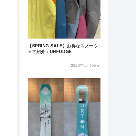
【SPRING SALE】お得なスノーウ
ェア紹介：UNFUDGE
2026年05月05日