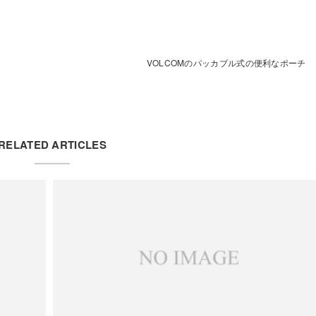
VOLCOMのパッカブル式の便利なポーチ
RELATED ARTICLES