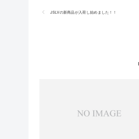
JSLVの新商品が入荷し始めました！！