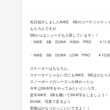
先日紹介しましたNIKE SBのコーチジャケッ
もちろんですが
SBからはシューズも入荷しています！！
・NIKE SB DUNK HIGH PRO ￥11,5
・NIKE SB DUNK LOW PRO ￥10,50
スケーターはもちろん、
スケーターじゃない方にもNIKE SBはかなり
スノーボードのシーズンが終わったら
今年はSKATEをやってみたいという方。
是非NIKE SBを履いてSKATEをしましょう！
DUNK、写真で見るより
実物はかなりかっこいいですよ！！