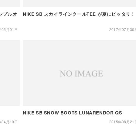
コンプルオ
NIKE SB スカイラインクールTEE が夏にピッタリ
年05月01日
2017年07月30
NIKE SB SNOW BOOTS LUNARENDOR QS
年04月10日
2015年08月21