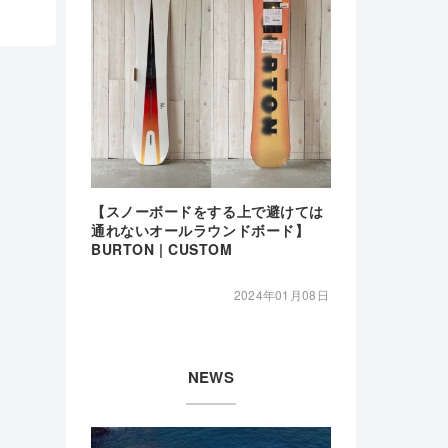
【スノーボードをする上で避けては
通れないオールラウンドボード】
BURTON | CUSTOM
2024年01月08日
NEWS