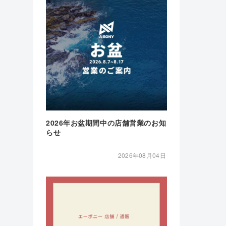
2026年お盆期間中の店舗営業のお知
らせ
2026年08月04日