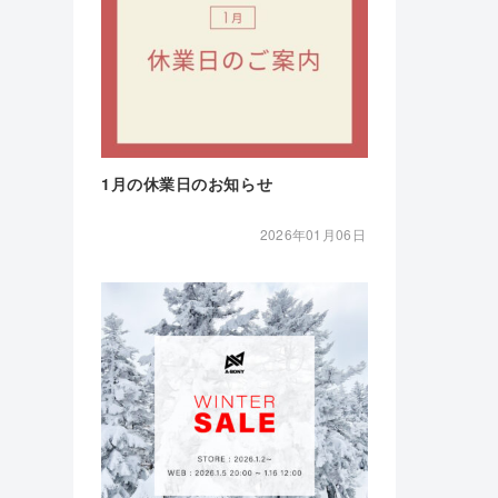
1月の休業日のお知らせ
2026年01月06日