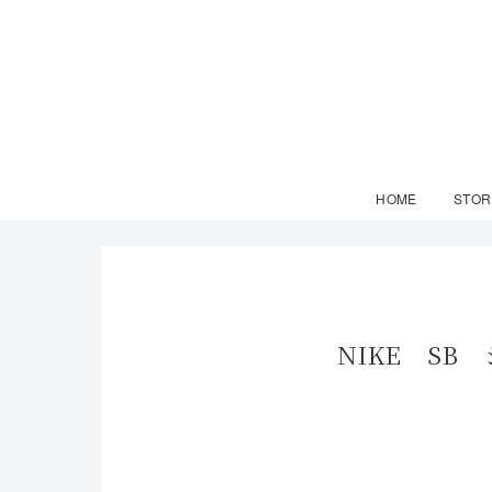
HOME
STOR
NIKE S