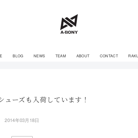
E
BLOG
NEWS
TEAM
ABOUT
CONTACT
RAK
B シューズも入荷しています！
2014年03月18日