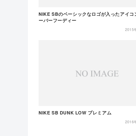
NIKE SBのベーシックなロゴが入ったアイ
ーバーフーディー
2015
NIKE SB DUNK LOW プレミアム
2016