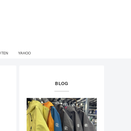
UTEN
YAHOO
BLOG