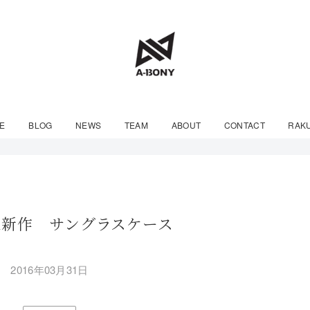
E
BLOG
NEWS
TEAM
ABOUT
CONTACT
RAK
RA新作 サングラスケース
2016年03月31日