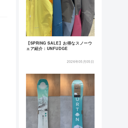
【SPRING SALE】お得なスノーウ
ェア紹介：UNFUDGE
2026年05月05日