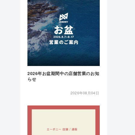
2026年お盆期間中の店舗営業のお知
らせ
2026年08月04日