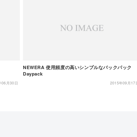
NEWERA 使用頻度の高いシンプルなバックパック
Daypack
年06月30日
2015年09月17