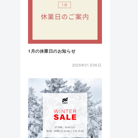
1月の休業日のお知らせ
2026年01月06日