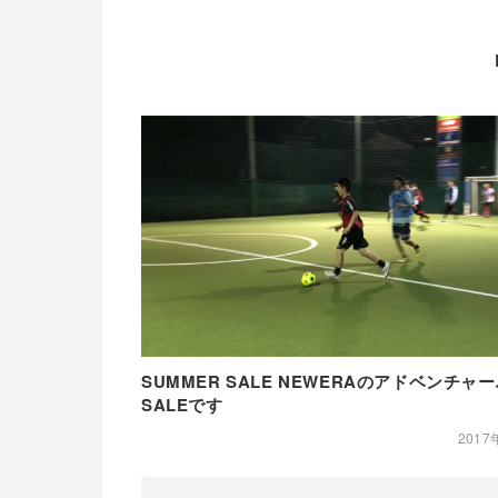
SUMMER SALE NEWERAのアドベンチャ
SALEです
2017