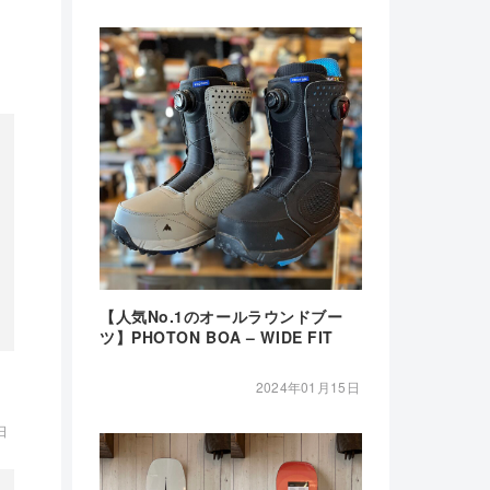
【人気No.1のオールラウンドブー
ツ】PHOTON BOA – WIDE FIT
2024年01月15日
日