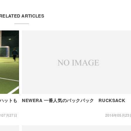
RELATED ARTICLES
ーハットも
NEWERA 一番人気のバックパック RUCKSACK
年07月27日
2016年05月23