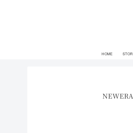
HOME
STOR
NEWE