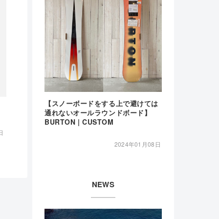
【スノーボードをする上で避けては
通れないオールラウンドボード】
BURTON | CUSTOM
日
2024年01月08日
NEWS