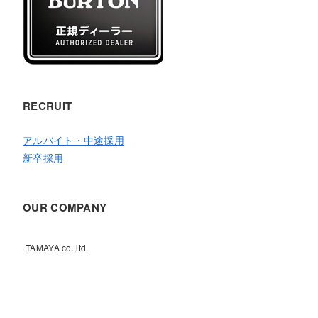
RECRUIT
アルバイト・中途採用
新卒採用
OUR COMPANY
TAMAYA co.,ltd.