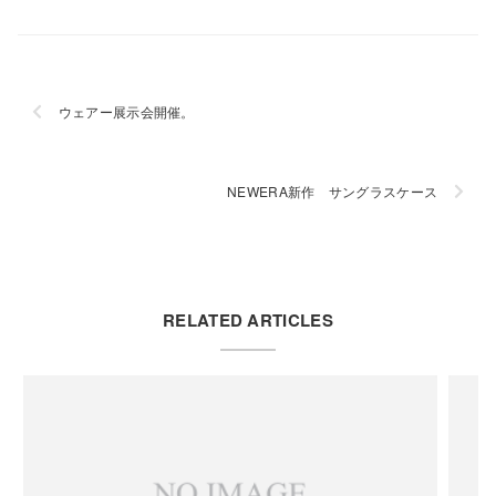
ウェアー展示会開催。
NEWERA新作 サングラスケース
RELATED ARTICLES