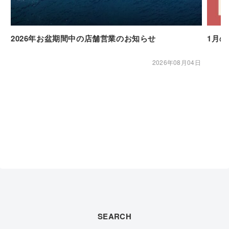
2026年お盆期間中の店舗営業のお知らせ
1月
2026年08月04日
SEARCH