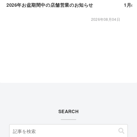
2026年お盆期間中の店舗営業のお知らせ
1月
2026年08月04日
SEARCH