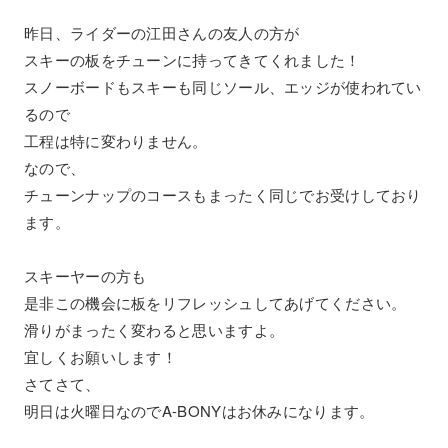
昨日、ライダーの江田さんの友人の方が
スキーの板をチューンに持ってきてくれました！
スノーボードもスキーも同じソール、エッジが使われてい
るので
工程は特に変わりません。
なので、
チューンナップのコースもまったく同じでお受けしており
ます。
スキーヤーの方も
是非この機会に板をリフレッシュしてあげてください。
滑りがまったく変わると思いますよ。
宜しくお願いします！
さてさて、
明日は火曜日なのでA-BONYはお休みになります。