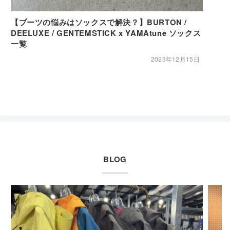
【ブーツの悩みはソックスで解決？】BURTON /
DEELUXE / GENTEMSTICK x YAMAtune ソックス
一覧
2023年12月15日
BLOG