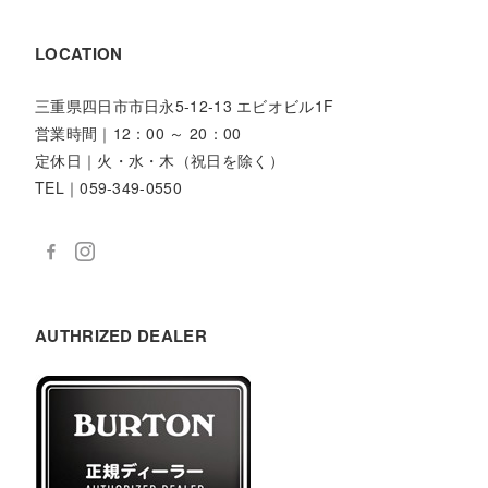
LOCATION
三重県四日市市日永5-12-13 エビオビル1F
営業時間｜12：00 ～ 20：00
定休日｜火・水・木（祝日を除く）
TEL｜059-349-0550
AUTHRIZED DEALER