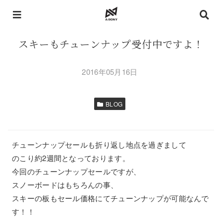
スキーもチューンナップ受付中ですよ！
2016年05月16日
BLOG
チューンナップセールも折り返し地点を過ぎまして
のこり約2週間となっております。
今回のチューンナップセールですが、
スノーボードはもちろんの事、
スキーの板もセール価格にてチューンナップが可能なんで
す！！